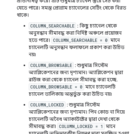
প্রতিনিধিত্ব করে। এটি শুধুমাত্র চ্যানেল স্তরে সেট করা
যেতে পারে। সমস্ত প্রোগ্রাম চ্যানেলের সেটিং থেকে বিরত
থাকে।
COLUMN_SEARCHABLE
: কিছু চ্যানেল থেকে
অনুসন্ধান সীমাবদ্ধ করা নির্দিষ্ট অঞ্চলে প্রয়োজন
হতে পারে।
COLUMN_SEARCHABLE = 0
মানে
চ্যানেলটি অনুসন্ধান ফলাফলে প্রকাশ করা উচিত
নয়৷
COLUMN_BROWSABLE
: শুধুমাত্র সিস্টেম
অ্যাপ্লিকেশনের জন্য দৃশ্যমান। অ্যাপ্লিকেশন দ্বারা
ব্রাউজ করা থেকে চ্যানেল সীমাবদ্ধ করা হচ্ছে.
COLUMN_BROWSABLE = 0
মানে চ্যানেলটি
চ্যানেল তালিকায় অন্তর্ভুক্ত করা উচিত নয়৷
COLUMN_LOCKED
: শুধুমাত্র সিস্টেম
অ্যাপ্লিকেশনের জন্য দৃশ্যমান। পিন কোড না দিয়ে
চ্যানেলটি অবৈধ অ্যাকাউন্টের দ্বারা দেখা থেকে
সীমাবদ্ধ করা।
COLUMN_LOCKED = 1
মানে
চ্যানেলটি অভিভাবকীয় নিয়ন্ত্রণ দ্বারা সুরক্ষিত হওয়া