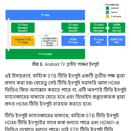
চিত্র 5.
Android TV তৃতীয় পক্ষের ইনপুট
এই উদাহরণে, বাহ্যিক STB টিভি ইনপুট একটি তৃতীয় পক্ষ দ্বারা
প্রদান করা হয়৷ যেহেতু সেই টিভি ইনপুট সরাসরি আসা HDMI
ভিডিও ফিড অ্যাক্সেস করতে পারে না, এটি অবশ্যই টিভি ইনপুট
ম্যানেজারের মাধ্যমে যেতে হবে এবং ডিভাইস প্রস্তুতকারক দ্বারা
প্রদত্ত HDMI টিভি ইনপুট ব্যবহার করতে হবে৷
টিভি ইনপুট ম্যানেজারের মাধ্যমে, বাহ্যিক STB টিভি ইনপুট
HDMI টিভি ইনপুটের সাথে কথা বলতে পারে এবং HDMI1-এ
ভিডিও দেখাতে বলতে পারে। তাই STB টিভি ইনপুট টিভি