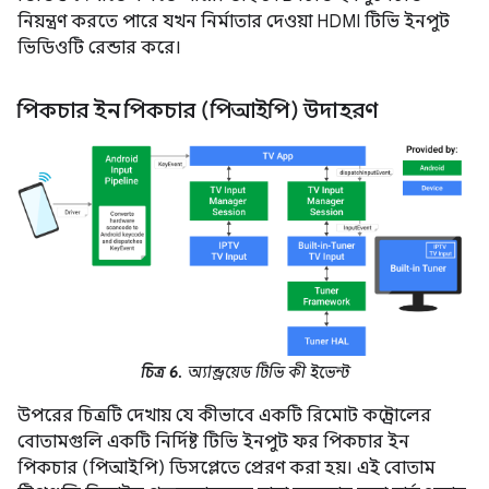
নিয়ন্ত্রণ করতে পারে যখন নির্মাতার দেওয়া HDMI টিভি ইনপুট
ভিডিওটি রেন্ডার করে।
পিকচার ইন পিকচার (পিআইপি) উদাহরণ
চিত্র 6.
অ্যান্ড্রয়েড টিভি কী ইভেন্ট
উপরের চিত্রটি দেখায় যে কীভাবে একটি রিমোট কন্ট্রোলের
বোতামগুলি একটি নির্দিষ্ট টিভি ইনপুট ফর পিকচার ইন
পিকচার (পিআইপি) ডিসপ্লেতে প্রেরণ করা হয়। এই বোতাম