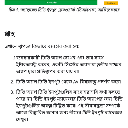
চিত্র 1.
অ্যান্ড্রয়েড টিভি ইনপুট ফ্রেমওয়ার্ক (টিআইএফ) আর্কিটেকচার
প্রবাহ
এখানে স্থাপত্য কিভাবে ব্যবহার করা হয়:
ব্যবহারকারী টিভি অ্যাপ দেখেন এবং তার সাথে
ইন্টারঅ্যাক্ট করেন, একটি সিস্টেম অ্যাপ যা তৃতীয় পক্ষের
অ্যাপ দ্বারা প্রতিস্থাপন করা যায় না।
টিভি অ্যাপ টিভি ইনপুট থেকে AV বিষয়বস্তু প্রদর্শন করে।
টিভি অ্যাপ টিভি ইনপুটগুলির সাথে সরাসরি কথা বলতে
পারে না। টিভি ইনপুট ম্যানেজার টিভি অ্যাপের জন্য টিভি
ইনপুটগুলির অবস্থা চিহ্নিত করে৷ এই সীমাবদ্ধতা সম্পর্কে
আরো বিস্তারিত জানার জন্য নীচের
টিভি ইনপুট ম্যানেজার
দেখুন।