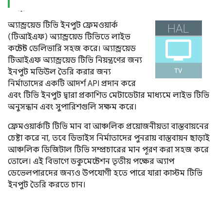
অ্যান্ড্রয়েড টিভি ইনপুট ফ্রেমওয়ার্ক
(টিআইএফ) অ্যান্ড্রয়েড টিভিতে লাইভ
কন্টেন্ট ডেলিভারি সহজ করে। অ্যান্ড্রয়েড
টিআইএফ অ্যান্ড্রয়েড টিভি নিয়ন্ত্রণের জন্য
ইনপুট মডিউল তৈরি করার জন্য
নির্মাতাদের একটি আদর্শ API প্রদান করে
এবং টিভি ইনপুট দ্বারা প্রকাশিত মেটাডেটার মাধ্যমে লাইভ টিভি
অনুসন্ধান এবং সুপারিশগুলি সক্ষম করে।
ফ্রেমওয়ার্কটি টিভি মান বা আঞ্চলিক প্রয়োজনীয়তা বাস্তবায়নের
চেষ্টা করে না, তবে ডিভাইস নির্মাতাদের পুনরায় বাস্তবায়ন ছাড়াই
আঞ্চলিক ডিজিটাল টিভি সম্প্রচারের মান পূরণ করা সহজ করে
তোলে। এই বিভাগে ডকুমেন্টেশন তৃতীয় পক্ষের অ্যাপ
ডেভেলপারদের জন্যও উপযোগী হতে পারে যারা কাস্টম টিভি
ইনপুট তৈরি করতে চান।