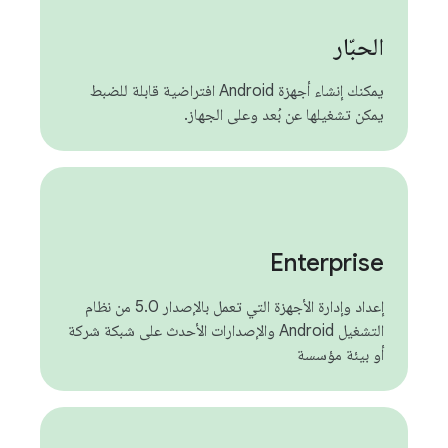
الحبّار
يمكنك إنشاء أجهزة Android افتراضية قابلة للضبط
يمكن تشغيلها عن بُعد وعلى الجهاز.
Enterprise
إعداد وإدارة الأجهزة التي تعمل بالإصدار 5.0 من نظام
التشغيل Android والإصدارات الأحدث على شبكة شركة
أو بيئة مؤسسة