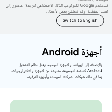
تستخدم Google تكنولوجيا الذكاء الاصطناعي لترجمة المحتوى إلى
لغتك المفضّلة، وقد تتضمّن بعض الأخطاء.
أجهزة Android
بالإضافة إلى الهواتف والأجهزة اللوحية، يعمل نظام التشغيل
Android كمنصة لمجموعة متنوعة من الأجهزة والتكنولوجيات،
بما في ذلك شبكات الشركات الموحدة وأجهزة الترفيه.