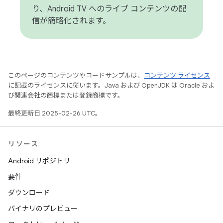
り、Android TV へのライブ コンテンツの配
信が簡略化されます。
このページのコンテンツやコードサンプルは、
コンテンツ ライセンス
に記載のライセンスに従います。Java および OpenJDK は Oracle およ
び関連会社の商標または登録商標です。
最終更新日 2025-02-26 UTC。
リソース
Android リポジトリ
要件
ダウンロード
バイナリのプレビュー