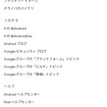
ファクトリー イメージ
ドライバのバイナリ
つながる
X の @Android
X の @AndroidDev
Android ブログ
Google セキュリティ ブログ
Google グループの「プラットフォーム」トピック
Google グループの「ビルド」トピック
Google グループの「移植」トピック
ヘルプ
Android ヘルプセンター
Pixel ヘルプセンター