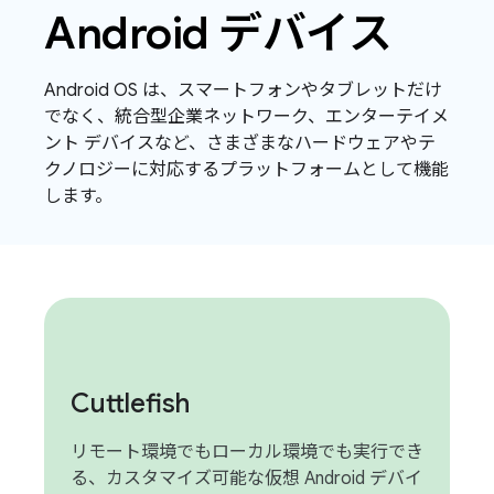
Android デバイス
Android OS は、スマートフォンやタブレットだけ
でなく、統合型企業ネットワーク、エンターテイメ
ント デバイスなど、さまざまなハードウェアやテ
クノロジーに対応するプラットフォームとして機能
します。
Cuttlefish
リモート環境でもローカル環境でも実行でき
る、カスタマイズ可能な仮想 Android デバイ