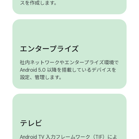
スを作成します。
エンタープライズ
社内ネットワークやエンタープライズ環境で
Android 5.0 以降を搭載しているデバイスを
設定、管理します。
テレビ
Android TV 入力フレームワーク（TIF）によ