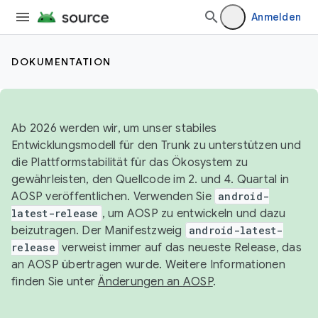
Anmelden
DOKUMENTATION
Ab 2026 werden wir, um unser stabiles
Entwicklungsmodell für den Trunk zu unterstützen und
die Plattformstabilität für das Ökosystem zu
gewährleisten, den Quellcode im 2. und 4. Quartal in
AOSP veröffentlichen. Verwenden Sie
android-
latest-release
, um AOSP zu entwickeln und dazu
beizutragen. Der Manifestzweig
android-latest-
release
verweist immer auf das neueste Release, das
an AOSP übertragen wurde. Weitere Informationen
finden Sie unter
Änderungen an AOSP
.