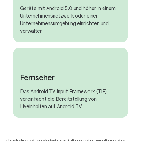
Geräte mit Android 5.0 und höher in einem
Unternehmensnetzwerk oder einer
Unternehmensumgebung einrichten und
verwalten
Fernseher
Das Android TV Input Framework (TIF)
vereinfacht die Bereitstellung von
Liveinhalten auf Android TV.