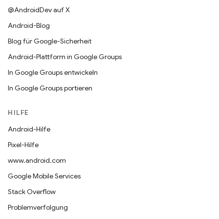
@AndroidDev auf X
Android-Blog
Blog für Google-Sicherheit
Android-Plattform in Google Groups
In Google Groups entwickeln
In Google Groups portieren
HILFE
Android-Hilfe
Pixel-Hilfe
www.android.com
Google Mobile Services
Stack Overflow
Problemverfolgung