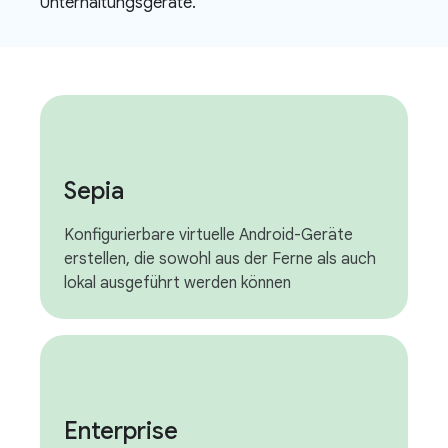
Unterhaltungsgeräte.
Sepia
Konfigurierbare virtuelle Android-Geräte
erstellen, die sowohl aus der Ferne als auch
lokal ausgeführt werden können
Enterprise