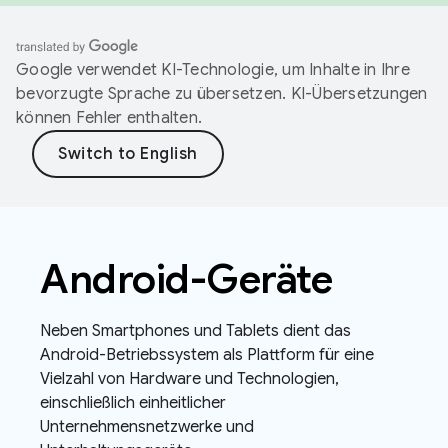
Google verwendet KI-Technologie, um Inhalte in Ihre
bevorzugte Sprache zu übersetzen. KI-Übersetzungen
können Fehler enthalten.
Android-Geräte
Neben Smartphones und Tablets dient das
Android-Betriebssystem als Plattform für eine
Vielzahl von Hardware und Technologien,
einschließlich einheitlicher
Unternehmensnetzwerke und