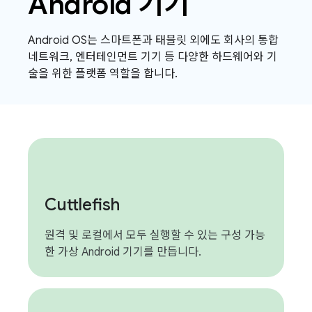
Android 기기
Android OS는 스마트폰과 태블릿 외에도 회사의 통합
네트워크, 엔터테인먼트 기기 등 다양한 하드웨어와 기
술을 위한 플랫폼 역할을 합니다.
Cuttlefish
원격 및 로컬에서 모두 실행할 수 있는 구성 가능
한 가상 Android 기기를 만듭니다.