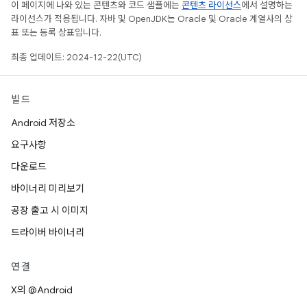
이 페이지에 나와 있는 콘텐츠와 코드 샘플에는
콘텐츠 라이선스
에서 설명하는
라이선스가 적용됩니다. 자바 및 OpenJDK는 Oracle 및 Oracle 계열사의 상
표 또는 등록 상표입니다.
최종 업데이트: 2024-12-22(UTC)
빌드
Android 저장소
요구사항
다운로드
바이너리 미리보기
공장 출고 시 이미지
드라이버 바이너리
연결
X의 @Android