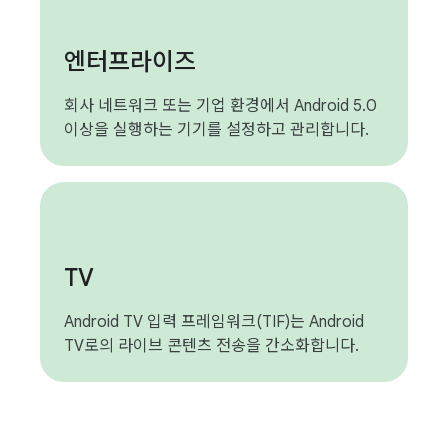
엔터프라이즈
회사 네트워크 또는 기업 환경에서 Android 5.0
이상을 실행하는 기기를 설정하고 관리합니다.
TV
Android TV 입력 프레임워크(TIF)는 Android
TV로의 라이브 콘텐츠 전송을 간소화합니다.