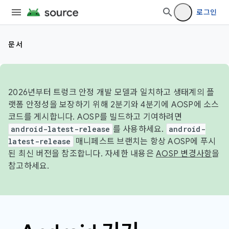
로그인
문서
2026년부터 트렁크 안정 개발 모델과 일치하고 생태계의 플
랫폼 안정성을 보장하기 위해 2분기와 4분기에 AOSP에 소스
코드를 게시합니다. AOSP를 빌드하고 기여하려면
android-latest-release
를 사용하세요.
android-
latest-release
매니페스트 브랜치는 항상 AOSP에 푸시
된 최신 버전을 참조합니다. 자세한 내용은
AOSP 변경사항
을
참고하세요.