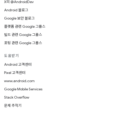
X의 @AndroidDev
Android 블로그
Google 보안 블로그
플랫폼 관련 Google 그룹스
빌드 관련 Google 그룹스
포팅 관련 Google 그룹스
도움받기
Android 고객센터
Pixel 고객센터
www.android.com
Google Mobile Services
Stack Overflow
문제 추적기