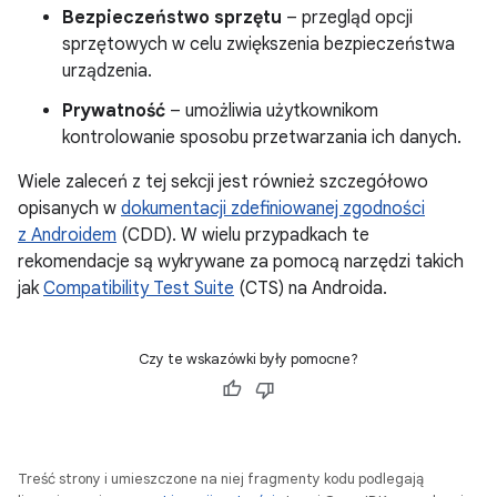
Bezpieczeństwo sprzętu
– przegląd opcji
sprzętowych w celu zwiększenia bezpieczeństwa
urządzenia.
Prywatność
– umożliwia użytkownikom
kontrolowanie sposobu przetwarzania ich danych.
Wiele zaleceń z tej sekcji jest również szczegółowo
opisanych w
dokumentacji zdefiniowanej zgodności
z Androidem
(CDD). W wielu przypadkach te
rekomendacje są wykrywane za pomocą narzędzi takich
jak
Compatibility Test Suite
(CTS) na Androida.
Czy te wskazówki były pomocne?
Treść strony i umieszczone na niej fragmenty kodu podlegają