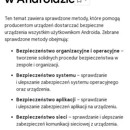
Ten temat zawiera sprawdzone metody, które pomogą
producentom urządzeń dostarczać bezpieczne
urządzenia wszystkim użytkownikom Androida. Zebrane
sprawdzone metody obejmują:
Bezpieczeństwo organizacyjne i operacyjne
–
tworzenie solidnych procedur bezpieczeństwa w
zespole i organizacji.
Bezpieczeństwo systemu
– sprawdzanie
i ulepszanie zabezpieczeń systemu operacyjnego
oraz urządzenia.
Bezpieczeństwo aplikacji
– sprawdzanie
i ulepszanie zabezpieczeń aplikacji na urządzeniu.
Bezpieczeństwo sieci
– sprawdzanie i ulepszanie
zabezpieczeń komunikacji sieciowej z urządzenia.