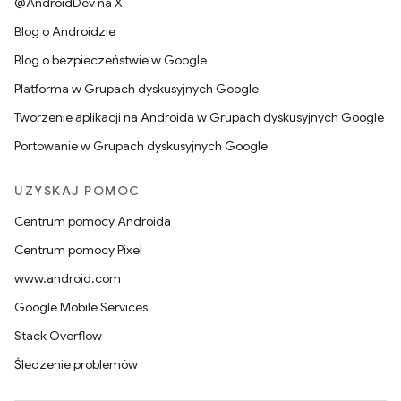
@AndroidDev na X
Blog o Androidzie
Blog o bezpieczeństwie w Google
Platforma w Grupach dyskusyjnych Google
Tworzenie aplikacji na Androida w Grupach dyskusyjnych Google
Portowanie w Grupach dyskusyjnych Google
UZYSKAJ POMOC
Centrum pomocy Androida
Centrum pomocy Pixel
www.android.com
Google Mobile Services
Stack Overflow
Śledzenie problemów