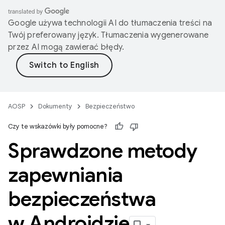
Google używa technologii AI do tłumaczenia treści na
Twój preferowany język. Tłumaczenia wygenerowane
przez AI mogą zawierać błędy.
AOSP
Dokumenty
Bezpieczeństwo
Czy te wskazówki były pomocne?
Sprawdzone metody
zapewniania
bezpieczeństwa
w Androidzie