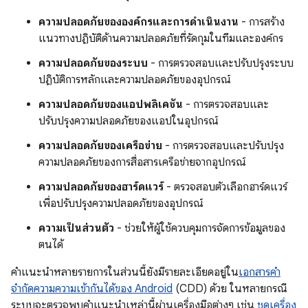
ความปลอดภัยขององค์กรและการดำเนินงาน
- การสร้าง
แนวทางปฏิบัติด้านความปลอดภัยที่รัดกุมในทีมและองค์กร
ความปลอดภัยของระบบ
- การตรวจสอบและปรับปรุงระบบ
ปฏิบัติการหลักและความปลอดภัยของอุปกรณ์
ความปลอดภัยของแอปพลิเคชัน
- การตรวจสอบและ
ปรับปรุงความปลอดภัยของแอปในอุปกรณ์
ความปลอดภัยของเครือข่าย
- การตรวจสอบและปรับปรุง
ความปลอดภัยของการสื่อสารเครือข่ายจากอุปกรณ์
ความปลอดภัยของฮาร์ดแวร์
- ตรวจสอบตัวเลือกฮาร์ดแวร์
เพื่อปรับปรุงความปลอดภัยของอุปกรณ์
ความเป็นส่วนตัว
- ช่วยให้ผู้ใช้ควบคุมการจัดการข้อมูลของ
ตนได้
คำแนะนำหลายรายการในส่วนนี้ยังมีรายละเอียดอยู่ใน
เอกสารคำ
จำกัดความความเข้ากันได้ของ Android
(CDD) ด้วย ในหลายกรณี
ระบบจะตรวจพบคําแนะนําเหล่านี้ผ่านเครื่องมือต่างๆ เช่น
ชุดเครื่อง