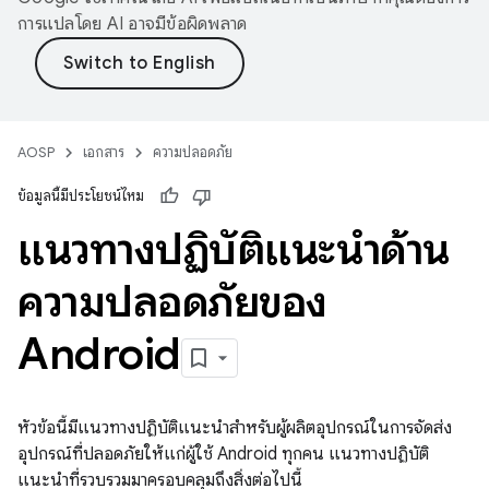
การแปลโดย AI อาจมีข้อผิดพลาด
AOSP
เอกสาร
ความปลอดภัย
ข้อมูลนี้มีประโยชน์ไหม
แนวทางปฏิบัติแนะนำด้าน
ความปลอดภัยของ
Android
หัวข้อนี้มีแนวทางปฏิบัติแนะนำสำหรับผู้ผลิตอุปกรณ์ในการจัดส่ง
อุปกรณ์ที่ปลอดภัยให้แก่ผู้ใช้ Android ทุกคน แนวทางปฏิบัติ
แนะนำที่รวบรวมมาครอบคลุมถึงสิ่งต่อไปนี้