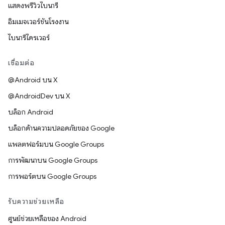
แสดงพรีวิวไบนารี
อิมเมจเวอร์ชันโรงงาน
ไบนารีไดรเวอร์
เชื่อมต่อ
@Android บน X
@AndroidDev บน X
บล็อก Android
บล็อกด้านความปลอดภัยของ Google
แพลตฟอร์มบน Google Groups
การพัฒนาบน Google Groups
การพอร์ตบน Google Groups
รับความช่วยเหลือ
ศูนย์ช่วยเหลือของ Android