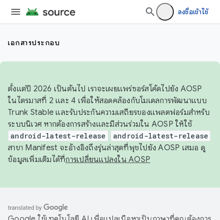
ลงชื่อเข้าใช้
เอกสารประกอบ
ตั้งแต่ปี 2026 เป็นต้นไป เราจะเผยแพร่ซอร์สโค้ดไปยัง AOSP
ในไตรมาสที่ 2 และ 4 เพื่อให้สอดคล้องกับโมเดลการพัฒนาแบบ
Trunk Stable และรับประกันความเสถียรของแพลตฟอร์มสำหรับ
ระบบนิเวศ หากต้องการสร้างและมีส่วนร่วมใน AOSP ให้ใช้
android-latest-release
android-latest-release
สาขา Manifest จะอ้างอิงถึงรุ่นล่าสุดที่พุชไปยัง AOSP เสมอ ดู
ข้อมูลเพิ่มเติมได้ที่
การเปลี่ยนแปลงใน AOSP
Google ใช้เทคโนโลยี AI เพื่อแปลเนื้อหาเป็นภาษาที่คุณต้องการ