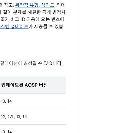
련 참조,
취약점 유형
,
심각도
, 업데
과 같이 문제를 해결한 공개 변경사
조가 버그 ID 다음에 오는 번호에
y 시스템 업데이트
가 제공될 수 있습
스컬레이션이 발생할 수 있습니다.
업데이트된 AOSP 버전
13, 14
12, 12L, 13, 14
13, 14