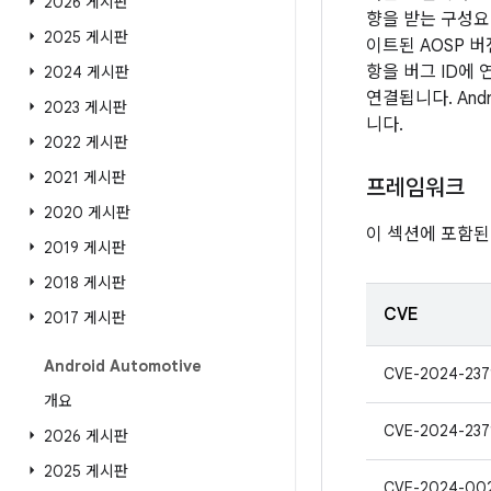
2026 게시판
향을 받는 구성요소
2025 게시판
이트된 AOSP 
항을 버그 ID에
2024 게시판
연결됩니다. And
2023 게시판
니다.
2022 게시판
2021 게시판
프레임워크
2020 게시판
이 섹션에 포함된
2019 게시판
2018 게시판
CVE
2017 게시판
Android Automotive
CVE-2024-237
개요
CVE-2024-237
2026 게시판
2025 게시판
CVE-2024-00