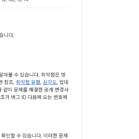
없습니다.
 알아볼 수 있습니다. 취약점은 영
련 참조,
취약점 유형
,
심각도
, 업데
과 같이 문제를 해결한 공개 변경사
조가 버그 ID 다음에 오는 번호에
접 확인할 수 있습니다. 이러한 문제