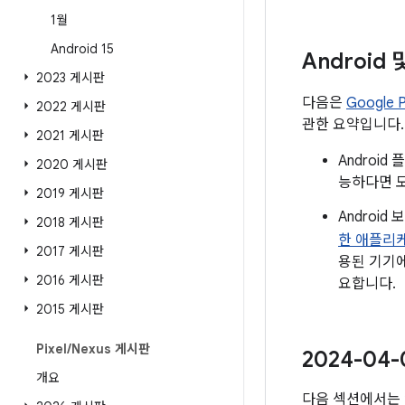
1월
Android 15
Android
2023 게시판
다음은
Google
2022 게시판
관한 요약입니다.
2021 게시판
Androi
2020 게시판
능하다면 모
2019 게시판
Androi
2018 게시판
한 애플리
2017 게시판
용된 기기에
2016 게시판
요합니다.
2015 게시판
Pixel
/
Nexus 게시판
2024-04
개요
다음 섹션에서는 