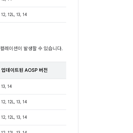
12, 12L, 13, 14
스컬레이션이 발생할 수 있습니다.
업데이트된 AOSP 버전
13, 14
12, 12L, 13, 14
12, 12L, 13, 14
12, 12L, 13, 14