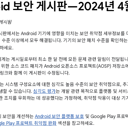
oid 보안 게시판—2024년 4
 게시됨
 게시판에서는 Android 기기에 영향을 미치는 보안 취약점 세부정보를 
패치 수준 이상에서 모두 해결됩니다. 기기의 보안 패치 수준을 확인하
하세요.
너에게는 게시일로부터 최소 한 달 전에 모든 문제 관련 알림이 전달됩니
위한 소스 코드 패치가 Android 오픈소스 프로젝트(AOSP) 저장
P 링크와 함께 이 게시판이 수정됩니다.
는 시스템 구성요소에 대한 심각도 높음 수준의 보안 취약점으로, 추가
생할 수 있습니다.
심각도 평가
는 개발 관련 목적으로 플랫폼 및 서
 조치를 우회하는 데 성공했다는 가정하에, 취약점 악용이 대상 기
폼의 보안을 개선하는
Android 보안 플랫폼 보호
및 Google Play 
ogle Play 프로텍트 취약점 완화
섹션을 참고하세요.