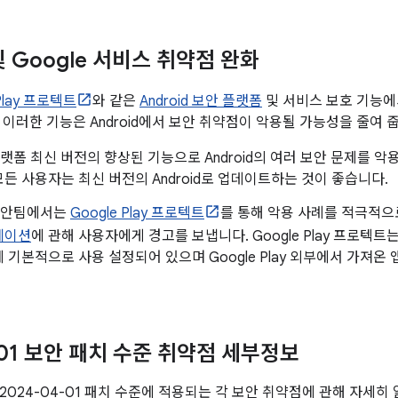
 및 Google 서비스 취약점 완화
 Play 프로텍트
와 같은
Android 보안 플랫폼
및 서비스 보호 기능에
 이러한 기능은 Android에서 보안 취약점이 악용될 가능성을 줄여 
d 플랫폼 최신 버전의 향상된 기능으로 Android의 여러 보안 문제를
든 사용자는 최신 버전의 Android로 업데이트하는 것이 좋습니다.
d 보안팀에서는
Google Play 프로텍트
를 통해 악용 사례를 적극적
케이션
에 관해 사용자에게 경고를 보냅니다. Google Play 프로텍트
 기본적으로 사용 설정되어 있으며 Google Play 외부에서 가져온
-01 보안 패치 수준 취약점 세부정보
2024-04-01 패치 수준에 적용되는 각 보안 취약점에 관해 자세히