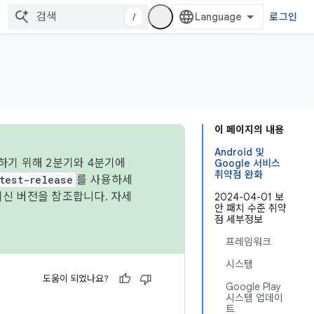
/
로그인
이 페이지의 내용
Android 및
하기 위해 2분기와 4분기에
Google 서비스
취약점 완화
test-release
를 사용하세
최신 버전을 참조합니다. 자세
2024-04-01 보
안 패치 수준 취약
점 세부정보
프레임워크
시스템
도움이 되었나요?
Google Play
시스템 업데이
트