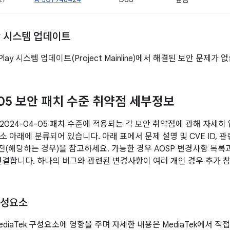
ay 시스템 업데이트
 Play 시스템 업데이트(Project Mainline)에서 해결된 보안 문제가 
-05 보안 패치 수준 취약점 세부정보
2024-04-05 패치 수준에 적용되는 각 보안 취약점에 관해 자세히
 아래에 분류되어 있습니다. 아래 표에서 문제 설명 및 CVE ID, 관
버전(해당하는 경우)을 참고하세요. 가능한 경우 AOSP 변경사항 목록
 연결합니다. 하나의 버그와 관련된 변경사항이 여러 개인 경우 추가 참
구성요소
diaTek 구성요소에 영향을 주며 자세한 내용은 MediaTek에서 직