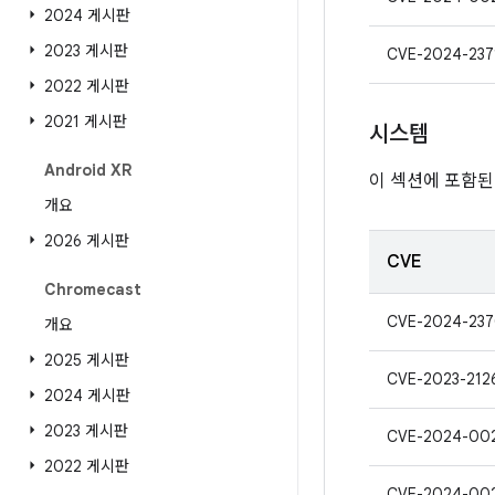
2024 게시판
2023 게시판
CVE-2024-237
2022 게시판
2021 게시판
시스템
Android XR
이 섹션에 포함된
개요
2026 게시판
CVE
Chromecast
CVE-2024-23
개요
2025 게시판
CVE-2023-212
2024 게시판
2023 게시판
CVE-2024-00
2022 게시판
CVE-2024-00