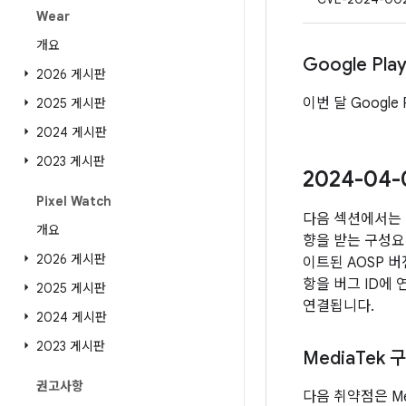
Wear
개요
Google Pl
2026 게시판
이번 달 Google
2025 게시판
2024 게시판
2023 게시판
2024-04
Pixel Watch
다음 섹션에서는 
개요
향을 받는 구성요소
2026 게시판
이트된 AOSP 
항을 버그 ID에
2025 게시판
연결됩니다.
2024 게시판
2023 게시판
Media
Tek 
권고사항
다음 취약점은 Me