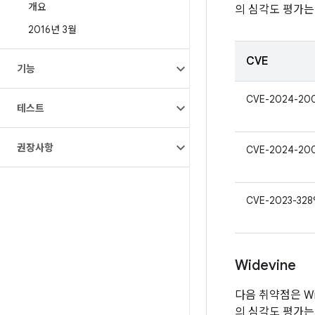
개요
의 심각도 평가는 
2016년 3월
CVE
기능
CVE-2024-20
테스트
권장사항
CVE-2024-20
CVE-2023-328
Widevine
다음 취약점은 Wi
의 심각도 평가는 