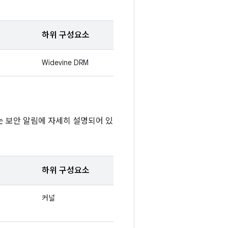
하위 구성요소
Widevine DRM
또는 보안 알림에 자세히 설명되어 있
하위 구성요소
커널