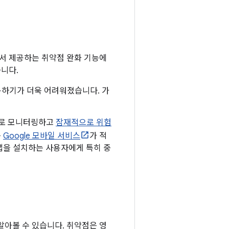
서 제공하는 취약점 완화 기능에
줍니다.
 악용하기가 더욱 어려워졌습니다. 가
으로 모니터링하고
잠재적으로 위험
는
Google 모바일 서비스
가 적
 앱을 설치하는 사용자에게 특히 중
 알아볼 수 있습니다. 취약점은 영