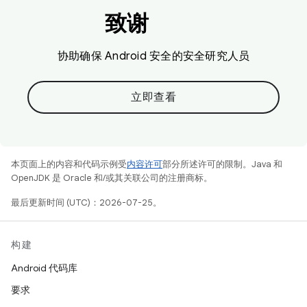
致谢
协助确保 Android 安全的安全研究人员
立即查看
本页面上的内容和代码示例受
内容许可
部分所述许可的限制。Java 和
OpenJDK 是 Oracle 和/或其关联公司的注册商标。
最后更新时间 (UTC)：2026-07-25。
构建
Android 代码库
要求