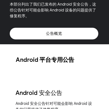
本部分列出了我们已发布的 Android 安全公告，这
些公告针对可能会影响 Android 设备的问题提供了
修复程序。
公告概览
Android 平台专用公告
Android 安全公告
Android 安全公告针对可能会影响 Android 设