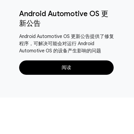
Android Automotive OS 更
新公告
Android Automotive OS 更新公告提供了修复
程序，可解决可能会对运行 Android
Automotive OS 的设备产生影响的问题
阅读