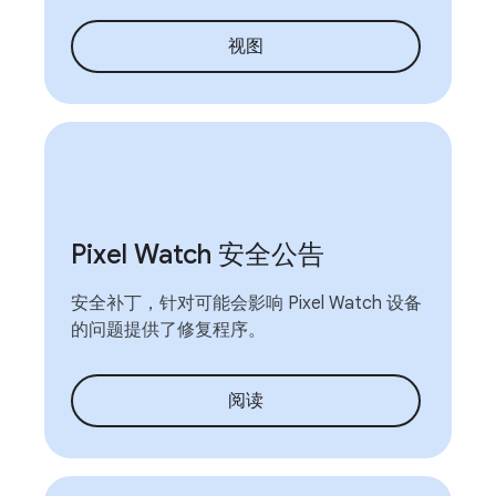
视图
Pixel Watch 安全公告
安全补丁，针对可能会影响 Pixel Watch 设备
的问题提供了修复程序。
阅读