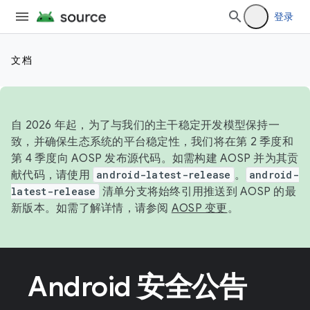
登录
文档
自 2026 年起，为了与我们的主干稳定开发模型保持一
致，并确保生态系统的平台稳定性，我们将在第 2 季度和
第 4 季度向 AOSP 发布源代码。如需构建 AOSP 并为其贡
献代码，请使用
android-latest-release
。
android-
latest-release
清单分支将始终引用推送到 AOSP 的最
新版本。如需了解详情，请参阅
AOSP 变更
。
Android 安全公告