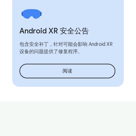
Android XR 安全公告
包含安全补丁，针对可能会影响 Android XR
设备的问题提供了修复程序。
阅读