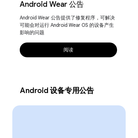
Android Wear 公告
Android Wear 公告提供了修复程序，可解决
可能会对运行 Android Wear OS 的设备产生
影响的问题
阅读
Android 设备专用公告