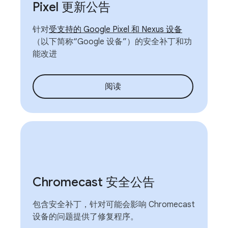
Pixel 更新公告
针对
受支持的 Google Pixel 和 Nexus 设备
（以下简称“Google 设备”）的安全补丁和功
能改进
阅读
Chromecast 安全公告
包含安全补丁，针对可能会影响 Chromecast
设备的问题提供了修复程序。