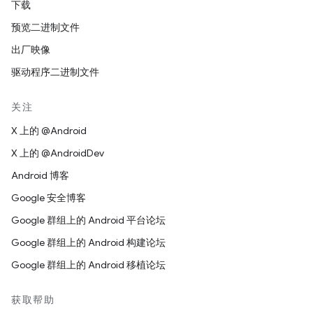
下载
预览二进制文件
出厂映像
驱动程序二进制文件
关注
X 上的 @Android
X 上的 @AndroidDev
Android 博客
Google 安全博客
Google 群组上的 Android 平台论坛
Google 群组上的 Android 构建论坛
Google 群组上的 Android 移植论坛
获取帮助