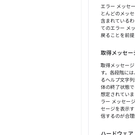
エラー メッセ
とんどのメッセ
含まれているわ
てのエラー メ
戻ることを前提
取得メッセー
取得メッセージ
す。各段階には
るヘルプ文字列
体の終了状態で
想定されていま
ラー メッセー
セージを表示す
信するのが合理
ハードウェア