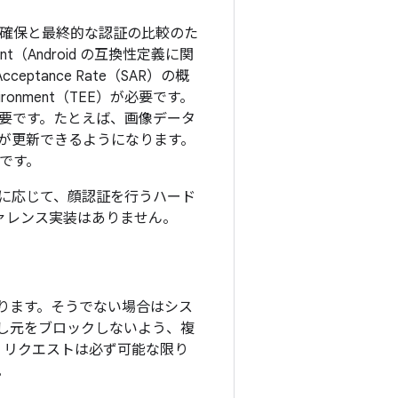
確保と最終的な認証の比較のた
ment（Android の互換性定義に関
ptance Rate（SAR）の概
ironment（TEE）が必要です。
要です。たとえば、画像データ
が更新できるようになります。
です。
に応じて、顔認証を行うハード
ァレンス実装はありません。
ります。そうでない場合はシス
し元をブロックしないよう、複
 リクエストは必ず可能な限り
。