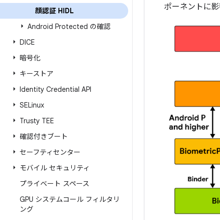
ポーネントに影
顔認証 HIDL
Android Protected の確認
DICE
暗号化
キーストア
Identity Credential API
SELinux
Trusty TEE
確認付きブート
セーフティセンター
モバイル セキュリティ
プライベート スペース
GPU システムコール フィルタリ
ング