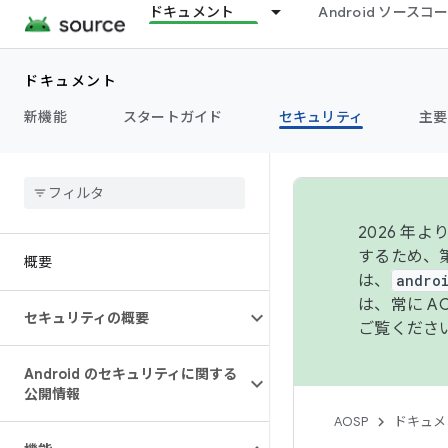
ドキュメント
Android ソース
ドキュメント
新機能
スタートガイド
セキュリティ
主要
2026 
するため、第
概要
は、
andro
は、常に 
セキュリティの概要
ご覧くださ
Android のセキュリティに関する
公開情報
AOSP
ドキュメ