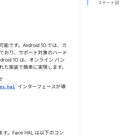
ステート図
。Android 10 では、カ
ており、サポート対象のハード
id 10 は、オンライン バン
れた実装で簡単に実現します。
で
es.hal
インターフェースが導
ます。Face HAL は以下のコン