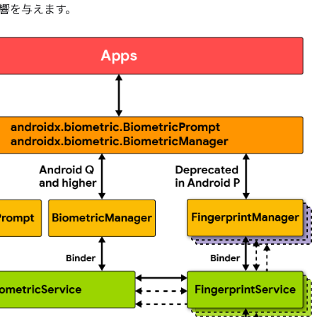
響を与えます。