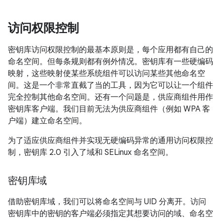
访问权限控制
密钥库访问权限控制的最基本原则是，每个应用都有自己的
命名空间。但每条规则都有例外情况。密钥库有一些硬编码
映射，这些映射使某些系统组件可以访问某些其他命名空
间。这是一个非常直截了当的工具，因为它可以让一个组件
完全控制其他命名空间。还有一个问题是，供应商组件用作
密钥库客户端。我们目前无法为供应商组件（例如 WPA 客
户端）建立命名空间。
为了适应供应商组件并实现无硬编码异常的通用访问权限控
制，密钥库 2.0 引入了域和 SELinux 命名空间。
密钥库域
借助密钥库域，我们可以将命名空间与 UID 分离开。访问
密钥库中的密钥的客户端必须指定其想要访问的域、命名空