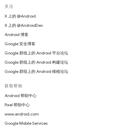
关注
X 上的 @Android
X 上的 @AndroidDev
Android 博客
Google 安全博客
Google 群组上的 Android 平台论坛
Google 群组上的 Android 构建论坛
Google 群组上的 Android 移植论坛
获取帮助
Android 帮助中心
Pixel 帮助中心
www.android.com
Google Mobile Services