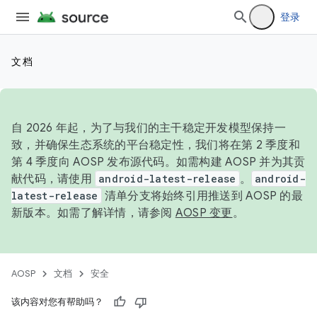
登录
文档
自 2026 年起，为了与我们的主干稳定开发模型保持一
致，并确保生态系统的平台稳定性，我们将在第 2 季度和
第 4 季度向 AOSP 发布源代码。如需构建 AOSP 并为其贡
献代码，请使用
android-latest-release
。
android-
latest-release
清单分支将始终引用推送到 AOSP 的最
新版本。如需了解详情，请参阅
AOSP 变更
。
AOSP
文档
安全
该内容对您有帮助吗？