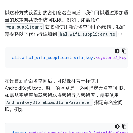
以这种方式设置新的密钥命名空间后，我们可以通过添加适
当的政策向其授予访问权限。例如，如需允许
wpa_supplicant
获取和使用新命名空间中的密钥，我们
需要将以下代码行添加到
hal_wifi_supplicant.te
中：
allow
hal_wifi_supplicant
wifi_key
:
keystore2_key
{
在设置新的命名空间后，可以像往常一样使用
AndroidKeyStore。唯一的区别是，必须指定命名空间 ID。
如需从密钥库加载密钥或将密钥导入密钥库，需要使用
AndroidKeyStoreLoadStoreParameter
指定命名空间
ID。例如，
import
android.security.keystore2.AndroidKeyStoreL