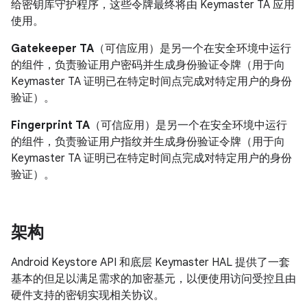
给密钥库守护程序，这些令牌最终将由 Keymaster TA 应用
使用。
Gatekeeper TA
（可信应用）是另一个在安全环境中运行
的组件，负责验证用户密码并生成身份验证令牌（用于向
Keymaster TA 证明已在特定时间点完成对特定用户的身份
验证）。
Fingerprint TA
（可信应用）是另一个在安全环境中运行
的组件，负责验证用户指纹并生成身份验证令牌（用于向
Keymaster TA 证明已在特定时间点完成对特定用户的身份
验证）。
架构
Android Keystore API 和底层 Keymaster HAL 提供了一套
基本的但足以满足需求的加密基元，以便使用访问受控且由
硬件支持的密钥实现相关协议。