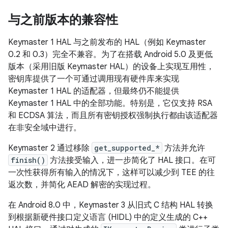
与之前版本的兼容性
Keymaster 1 HAL 与之前发布的 HAL（例如 Keymaster
0.2 和 0.3）完全不兼容。为了在搭载 Android 5.0 及更低
版本（采用旧版 Keymaster HAL）的设备上实现互用性，
密钥库提供了一个可通过调用现有硬件库来实现
Keymaster 1 HAL 的适配器，但最终仍不能提供
Keymaster 1 HAL 中的全部功能。特别是，它仅支持 RSA
和 ECDSA 算法，而且所有密钥授权强制执行都由该适配器
在非安全域中进行。
Keymaster 2 通过移除
get_supported_*
方法并允许
finish()
方法接受输入，进一步简化了 HAL 接口。在可
一次性获得所有输入的情况下，这样可以减少到 TEE 的往
返次数，并简化 AEAD 解密的实现过程。
在 Android 8.0 中，Keymaster 3 从旧式 C 结构 HAL 转换
到根据新硬件接口定义语言 (HIDL) 中的定义生成的 C++