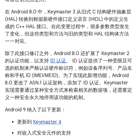
在 Android 8.0 中，Keymaster 3 从旧式 C 结构硬件抽象层
(HAL) 转换到根据新硬件接口定义语言 (HIDL) 中的定义生
成的 C++ HAL 接口。在此变更过程中，很多参数类型发生
了变化，但这些类型和方法与旧的类型和 HAL 结构体方法
一一对应。
除了此接口修订之外，Android 8.0 还扩展了 Keymaster 2
的认证功能，以支持
ID 认证
。 ID 认证提供了一种受限且可
选的机制来严格认证硬件标识符，例如设备序列号、产品名
称和手机 ID (IMEI/MEID)。为了实现此新增功能，Android
8.0 更改了 ASN.1 认证架构，添加了 ID 认证。Keymaster
实现需要通过某种安全方式来检索相关的数据项，还需要定
义一种安全永久地停用该功能的机制。
Android 9 纳入了以下更新：
更新到
Keymaster 4
对嵌入式安全元件的支持