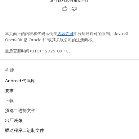
该内容对您有帮助吗？
本页面上的内容和代码示例受
内容许可
部分所述许可的限制。Java 和
OpenJDK 是 Oracle 和/或其关联公司的注册商标。
最后更新时间 (UTC)：2025-03-10。
构建
Android 代码库
要求
下载
预览二进制文件
出厂映像
驱动程序二进制文件