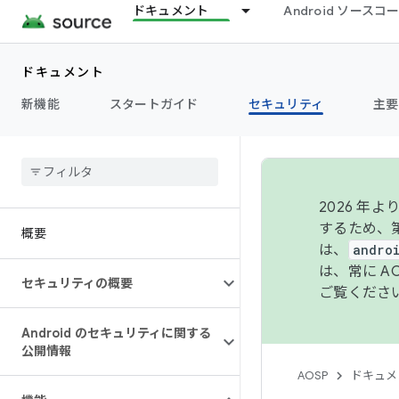
ドキュメント
Android ソース
ドキュメント
新機能
スタートガイド
セキュリティ
主要
2026 
するため、第
概要
は、
andro
は、常に 
セキュリティの概要
ご覧くださ
Android のセキュリティに関する
公開情報
AOSP
ドキュメ