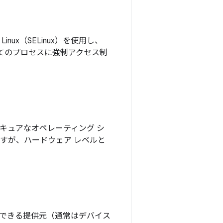
 Linux（SELinux）を使用し、
すべてのプロセスに強制アクセス制
）を実現するセキュアなオペレーティング シ
働しますが、ハードウェア レベルと
できる提供元（通常はデバイス