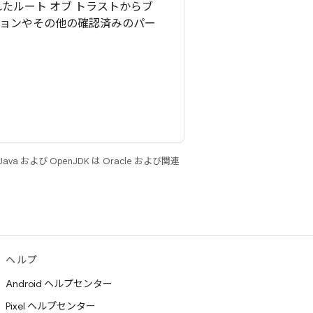
たルート オブ トラストからブ
ションやその他の確認済みのパー
 および OpenJDK は Oracle および関連
ヘルプ
Android ヘルプセンター
Pixel ヘルプセンター