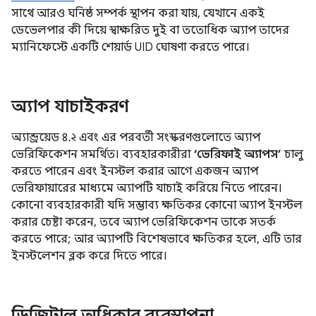
সাথে আরও ঘনিষ্ঠ সম্পর্ক স্থাপন করা যায়, যেখানে একই
ডেভেলপার কী দিয়ে স্বাক্ষরিত দুই বা ততোধিক অ্যাপ তাদের
ম্যানিফেস্টে একটি শেয়ার্ড UID ঘোষণা করতে পারে।
অ্যাপ যাচাইকরণ
অ্যান্ড্রয়েড ৪.২ এবং এর পরবর্তী সংস্করণগুলোতে অ্যাপ
ভেরিফিকেশন সমর্থিত। ব্যবহারকারীরা
‘ভেরিফাই অ্যাপস’
চালু
করতে পারেন এবং ইনস্টল করার আগে একজন অ্যাপ
ভেরিফায়ারের মাধ্যমে অ্যাপটি যাচাই করিয়ে নিতে পারেন।
কোনো ব্যবহারকারী যদি সম্ভাব্য ক্ষতিকর কোনো অ্যাপ ইনস্টল
করার চেষ্টা করেন, তবে অ্যাপ ভেরিফিকেশন তাকে সতর্ক
করতে পারে; আর অ্যাপটি বিশেষভাবে ক্ষতিকর হলে, এটি তার
ইনস্টলেশন ব্লক করে দিতে পারে।
ডিজিটাল অধিকার ব্যবস্থাপনা