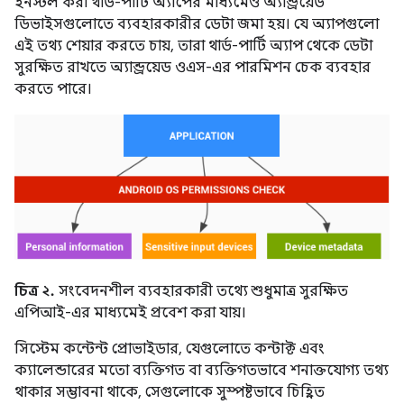
ইনস্টল করা থার্ড-পার্টি অ্যাপের মাধ্যমেও অ্যান্ড্রয়েড
ডিভাইসগুলোতে ব্যবহারকারীর ডেটা জমা হয়। যে অ্যাপগুলো
এই তথ্য শেয়ার করতে চায়, তারা থার্ড-পার্টি অ্যাপ থেকে ডেটা
সুরক্ষিত রাখতে অ্যান্ড্রয়েড ওএস-এর পারমিশন চেক ব্যবহার
করতে পারে।
চিত্র ২.
সংবেদনশীল ব্যবহারকারী তথ্যে শুধুমাত্র সুরক্ষিত
এপিআই-এর মাধ্যমেই প্রবেশ করা যায়।
সিস্টেম কন্টেন্ট প্রোভাইডার, যেগুলোতে কন্টাক্ট এবং
ক্যালেন্ডারের মতো ব্যক্তিগত বা ব্যক্তিগতভাবে শনাক্তযোগ্য তথ্য
থাকার সম্ভাবনা থাকে, সেগুলোকে সুস্পষ্টভাবে চিহ্নিত