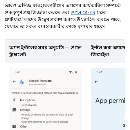
আরও অভিজ্ঞ ব্যবহারকারীদের অ্যাপের কার্যকারিতা সম্পর্কে
গুরুত্বপূর্ণ প্রশ্ন জিজ্ঞাসা করতে এবং
গুগল প্লে-এর
মতো
প্ল্যাটফর্মে তাদের উদ্বেগ প্রকাশ করতে উৎসাহিত করতে পারে,
যেখানে তা সকল ব্যবহারকারীর কাছে দৃশ্যমান থাকে।
অ্যাপ ইনস্টলের সময় অনুমতি — গুগল
ইনস্টল করা অ্যাপে
ট্রান্সলেট
জিমেইল