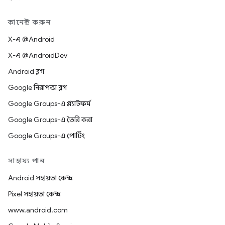
কানেক্ট করুন
X-এ @Android
X-এ @AndroidDev
Android ব্লগ
Google নিরাপত্তা ব্লগ
Google Groups-এ প্ল্যাটফর্ম
Google Groups-এ তৈরি করা
Google Groups-এ পোর্টিং
সাহায্য পান
Android সহায়তা কেন্দ্র
Pixel সহায়তা কেন্দ্র
www.android.com