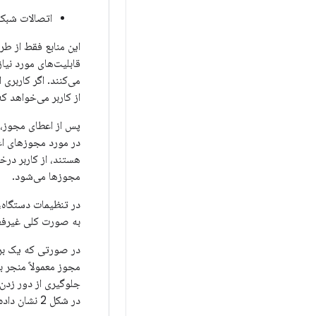
اتصالات شبکه
قابلیت‌های مورد نیاز خو
از کاربر می‌خواهد ک
پس از اعطای مجوز، ت
هستند، از کاربر در
مجوزها می‌شود.
در تنظیمات دستگاه، ک
به صورت کلی غیرفعال کنند، 
در صورتی که یک برن
در شکل 2 نشان داده شده است.