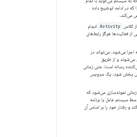
 به سیستم می‌گوید با تمام
 که در ادامه توضیح داده
 می‌کند.
 از کلاس
Activity
انجام
 از فعالیت‌ها هرگز رابط‌های
اجرا می‌شود. می‌تواند در
 می‌شوند و از طریق
ش‌کننده رسانه است: حتی زمانی
وسیقی پخش شود. یک سرویس
زمانی نمونه‌سازی می‌شود که
سط سیستم عامل یا برنامه
ند و رفتار خود را بر اساس آن