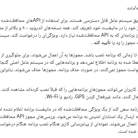
/داده
این منابع فقط از طریق سیستم عامل قابل دسترسی 
د را در مانیفست خود تعریف کند. همه نسخه‌های اندروید ۶.۰ و بالاتر از مدل
می‌کنند. اگر کاربری از برنامه‌ای که به API محافظت‌شده نیاز دارد، ویژگی‌ای را 
ه مجوز را
رد
یا
تأیید کند
.
ا زمانی که برنامه نصب باشد، مجوزها به آن اعمال می‌شوند. برای جلوگیری از س
خواست مجوز نمی‌کنند. در صورت حذف برنامه، مجوزها حذف می‌شوند، بنابرای
اربران می‌توانند مجوزهای برنامه‌هایی را که قبلاً نصب کرده‌اند مشاهده کنند. 
مانند غیرفعال کردن GPS، رادیو یا Wi-Fi.
امه سعی کند از یک ویژگی محافظت‌شده که در مانیفست برنامه اعلام نشده ا
مجوز معمولاً منجر به ارسال