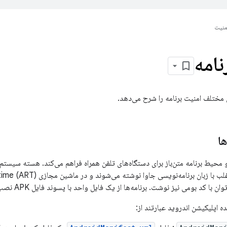
منیت
نامه
مختلف امنیت برنامه را شرح می‌دهد.
ها
 محیط برنامه متن‌باز برای دستگاه‌های تلفن همراه فراهم می‌کند. هسته سیست
ن با کد بومی نیز نوشت. برنامه‌ها از یک فایل واحد با پسوند فایل APK نصب می‌شوند.
ه اپلیکیشن اندروید عبارتند از: