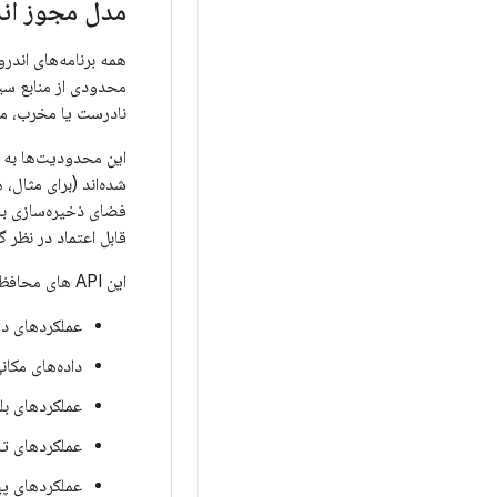
مدل مجوز اندروید: 
همه برنامه‌های اندر
محدودی از منابع سی
نادرست یا مخرب، می‌ت
قابل اعتماد در نظر
این API های محافظت شده عبارتند از:
عملکردهای دو
داده‌های مکانی (S
عملکردهای ب
عملکردهای تل
عملکردهای پیام