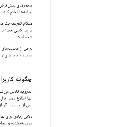
مجوزهای پیش‌فرض
برنامه‌ها اعلام کنن
یا چه کسی مجاز به 
شده است.
توسط برنامه‌های از پیش نصب شده تو
چگونه کاربرا
اندروید تلاش می‌کند 
آنها اطلاع دهد. قبل
پس از نصب، دیگر از
دلایل زیادی برای نم
توسعه‌دهنده و عملکر