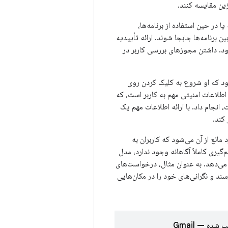
گزین مقایسه کنند.
ا در حین استفاده از برنامه‌ها،
 برنامه‌ها جابجا شوند. ارائه تأییدیه
شود. داشتن مجوزهای بررسی کاربر در
شود که او شروع به کلیک کردن روی
 اطلاعات امنیتی مهم به کاربر است، که
، انجام داد. با ارائه اطلاعات مهم یک
کند.
مانع از آن می‌شود که کاربران به
‌گیری کاملاً آگاهانه وجود ندارد، مدل
می‌دهد. به عنوان مثال، درخواست‌های
سند و نگرانی‌های خود را در مکان‌هایی
ده — Gmail