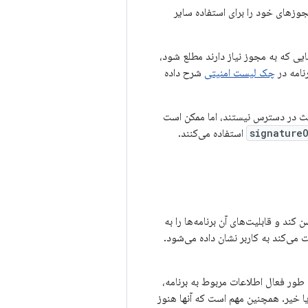
جوزهای خود را برای استفاده سایر
ه کاربر از برنامه‌هایی که به مجوز نیاز دارند مطلع شود،
نامه در
چک لیست امنیتی
شرح داده
ای تبلیغاتی SMS، برای برنامه‌های شخص ثالث در دسترس نیستند، اما ممکن است
signature
استفاده می‌کنند.
کند و قابلیت‌های آن برنامه‌ها را به
می‌کند به کاربر نشان داده می‌شود.
 طور فعال اطلاعات مربوط به برنامه،
یا خیر. همچنین مهم است که آنها هنوز