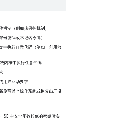
件机制（例如热保护机制）
账号密码或不记名令牌）
文中执行任意代码（例如，利用移
系统内核中执行任意代码
求
的用户互动要求
新刷写整个操作系统或恢复出厂设
 SE 中安全系数较低的密钥所实