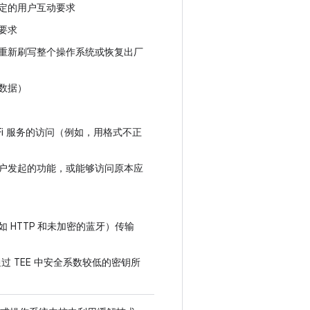
定的用户互动要求
要求
重新刷写整个操作系统或恢复出厂
数据）
Fi 服务的访问（例如，用格式不正
户发起的功能，或能够访问原本应
HTTP 和未加密的蓝牙）传输
过 TEE 中安全系数较低的密钥所