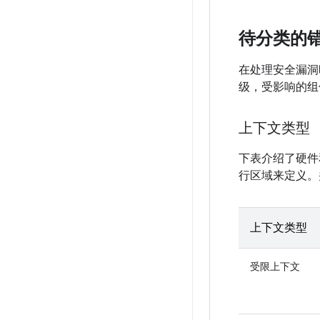
待分类的
在处理安全漏洞时
级，受影响的组
上下文类型
下表介绍了硬件
行区域来定义。
上下文类型
受限上下文