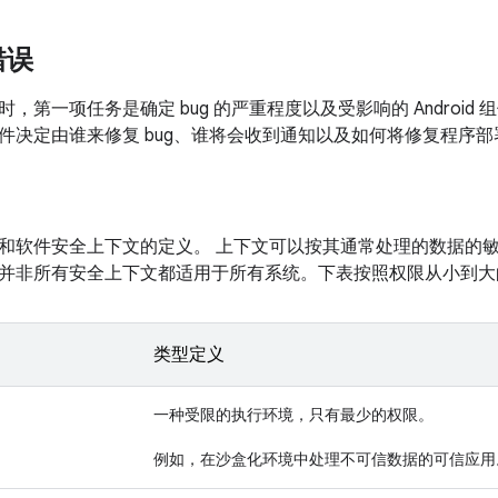
错误
，第一项任务是确定 bug 的严重程度以及受影响的 Androi
件决定由谁来修复 bug、谁将会收到通知以及如何将修复程序
和软件安全上下文的定义。 上下文可以按其通常处理的数据的
并非所有安全上下文都适用于所有系统。下表按照权限从小到大
类型定义
一种受限的执行环境，只有最少的权限。
例如，在沙盒化环境中处理不可信数据的可信应用