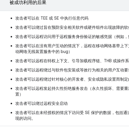
被成功利用的后果
攻击者可以在 TEE 或 SE 中执行任意代码
攻击者可以绕过旨在预防安全相关软件或硬件组件出现故障的软
攻击者可以远程访问用于远程服务身份验证的敏感凭据（例如，
攻击者可以在没有用户互动的情况下，远程在移动网络基带上下
动网络无线装置服务中的 bug）
攻击者可以远程在特权上下文、引导加载程序链、THB 或操作
攻击者可以远程绕过与软件包安装或等效行为相关的用户互动要
攻击者可以远程绕过针对核心的开发者、安全或隐私设置而制定
攻击者可以远程发起持久性拒绝服务攻击（永久性损坏、需要重
置）
攻击者可以绕过远程安全启动
攻击者可以在未经授权的情况下访问受 SE 保护的数据，包括通过
现的访问。