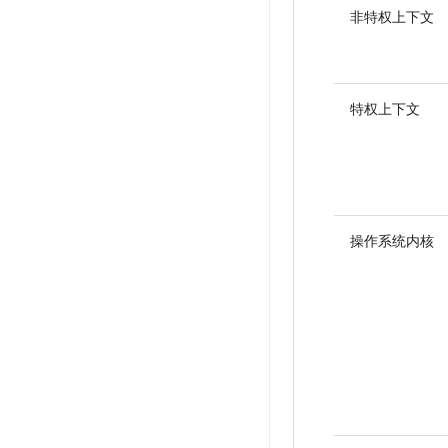
非特权上下文
特权上下文
操作系统内核