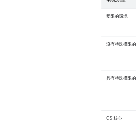
受限的環境
沒有特殊權限的
具有特殊權限的
OS 核心