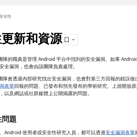
安全性
性更新和資源
全性團隊的職責是管理 Android 平台中找到的安全漏洞。如果 Androi
安全漏洞，也會由該團隊負責處理。
 安全性團隊會透過內部研究找出安全漏洞，也會對第三方回報的錯誤
洞表單
回報的問題、已發布和預先發布的學術研究、上游開放原
，以及網誌或社群媒體上公開揭露的問題。
性問題
Android 使用者或安全性研究人員，都可以透過
安全漏洞表單