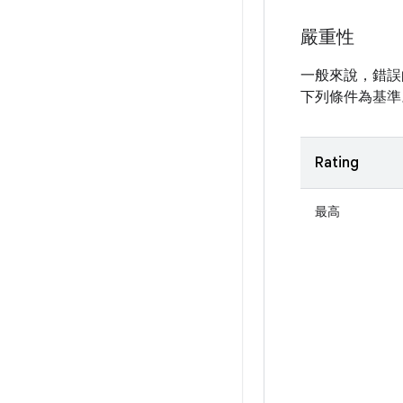
嚴重性
一般來說，錯誤
下列條件為基準
Rating
最高