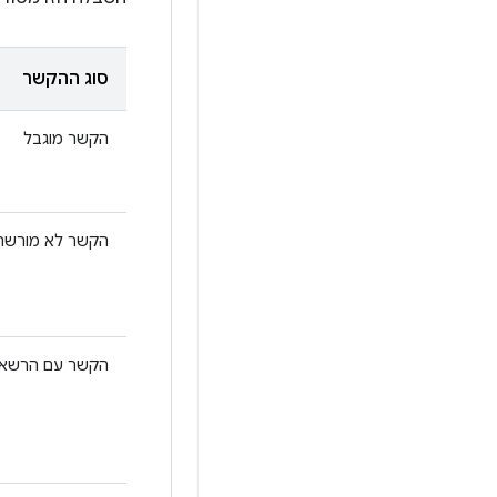
סוג ההקשר
הקשר מוגבל
הקשר לא מורשה
הקשר עם הרשאו