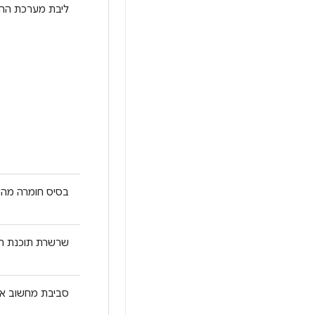
ליבת מערכת הה
בסיס חומרה מהימן (
שרשרת תוכנת ה
סביבת מחשוב אמינה