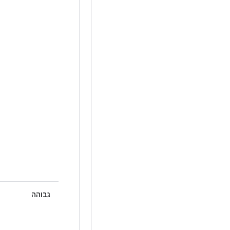
גבוהה