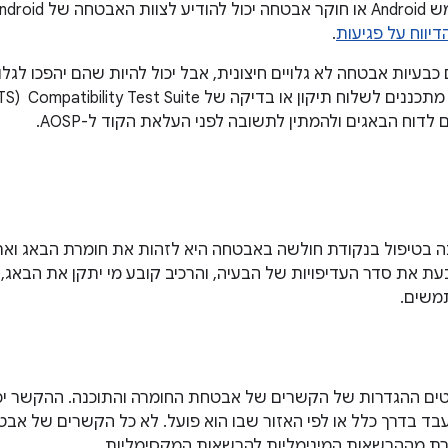
דיווח על פגיעות
.
בעיות אבטחה לא גלויים חיצונית, אבל יכול להיות שהם יהפכו לגלו
לדוח הבאגים ולהמתין לתשובה לפני העלאת הקוד ל-AOSP.
ת את סדר העדיפויות של הבעיה, והרכיב קובע מי יתקן את הבאג, מ
משים.
ים ההגדרות של הקשרים של אבטחת החומרה והתוכנה. ההקשר יכול
בד בדרך כלל או לפי האזור שבו הוא פועל. לא כל הקשרים של אבטח
רת מההרשאות המינימליות להרשאות המקסימליות.