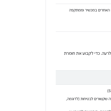
בים האחרים במכשיר וממתקפה
לרעה. כדי לקבוע את חומרת
רה שקשורים לבטיחות (לדוגמה,