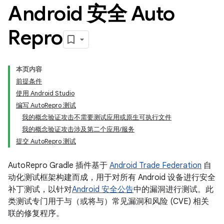
Android 安全 Auto
Repro
本页内容
前提条件
使用 Android Studio
编写 AutoRepro 测试
我的概念验证攻击不需要测试应用或原生可执行文件
我的概念验证攻击涉及第二个应用/服务
提交 AutoRepro 测试
AutoRepro Gradle 插件基于
Android Trade Federation
自
动化测试框架构建而成，用于对所有 Android 设备进行安全
补丁测试，以针对
Android 安全公告
中的漏洞进行测试。此
类测试专门用于与（或将与）常见漏洞和风险 (CVE) 相关
联的修复程序。