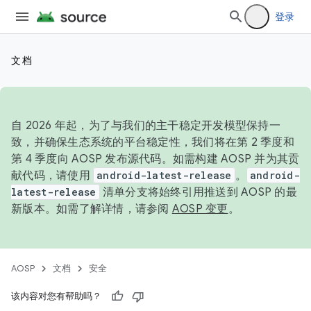
登录
文档
自 2026 年起，为了与我们的主干稳定开发模型保持一
致，并确保生态系统的平台稳定性，我们将在第 2 季度和
第 4 季度向 AOSP 发布源代码。如需构建 AOSP 并为其贡
献代码，请使用
android-latest-release
。
android-
latest-release
清单分支将始终引用推送到 AOSP 的最
新版本。如需了解详情，请参阅
AOSP 变更
。
AOSP
文档
安全
该内容对您有帮助吗？