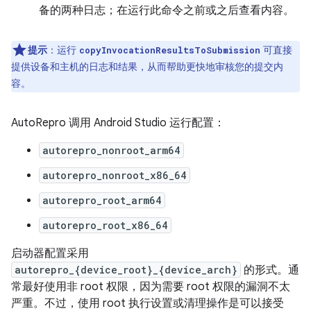
备的两种日志；在运行此命令之前或之后查看内容。
提示
：运行
可直接
copyInvocationResultsToSubmission
提供设备和主机的日志和结果，从而帮助更快地审核您的提交内
容。
AutoRepro 调用 Android Studio 运行配置：
autorepro_nonroot_arm64
autorepro_nonroot_x86_64
autorepro_root_arm64
autorepro_root_x86_64
启动器配置采用
autorepro_{device_root}_{device_arch}
的形式。通
常最好使用非 root 权限，因为需要 root 权限的漏洞不太
严重。不过，使用 root 执行设置或清理操作是可以接受