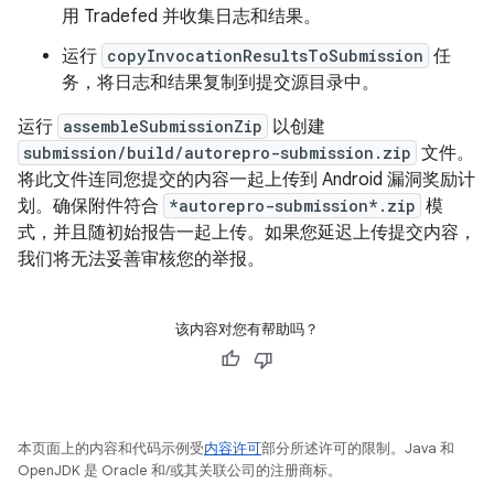
用 Tradefed 并收集日志和结果。
运行
copyInvocationResultsToSubmission
任
务，将日志和结果复制到提交源目录中。
运行
assembleSubmissionZip
以创建
submission/build/autorepro-submission.zip
文件。
将此文件连同您提交的内容一起上传到 Android 漏洞奖励计
划。确保附件符合
*autorepro-submission*.zip
模
式，并且随初始报告一起上传。如果您延迟上传提交内容，
我们将无法妥善审核您的举报。
该内容对您有帮助吗？
本页面上的内容和代码示例受
内容许可
部分所述许可的限制。Java 和
OpenJDK 是 Oracle 和/或其关联公司的注册商标。