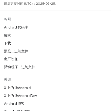
最后更新时间 (UTC)：2025-03-25。
构建
Android 代码库
要求
下载
预览二进制文件
出厂映像
驱动程序二进制文件
关注
X 上的 @Android
X 上的 @AndroidDev
Android 博客