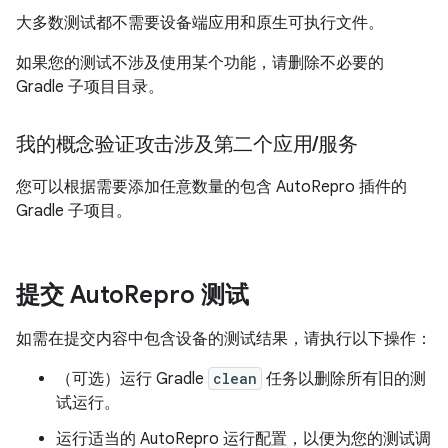
大多数测试都不需要设备端应用和原生可执行文件。
如果您的测试不涉及使用某个功能，请删除不必要的
Gradle 子项目目录。
我的概念验证攻击涉及第二个应用
/
服务
您可以根据需要添加任意数量的包含 AutoRepro 插件的
Gradle 子项目。
提交 Auto
Repro 测试
如需在提交内容中包含设备的测试结果，请执行以下操作：
（可选）运行 Gradle
clean
任务以删除所有旧的测
试运行。
运行适当的 AutoRepro 运行配置，以便为您的测试调