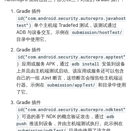
Gradle 插件
id("com.android.security.autorepro.javahost
test")
单个主机端 Tradefed 测试，该测试通过
ADB 与设备交互。示例在
submission/hostTest/
目录中使用它。
Gradle 插件
id("com.android.security.autorepro.apptest"
)
应用或服务 APK，通过
adb install
安装到设备
上并且由主机端测试启动。该应用或服务还可以包含
自己的一组 JUnit 断言，这些断言会报告给主机端运
行器。示例在
submission/appTest/
和目录中使用
了它。
Gradle 插件
id("com.android.security.autorepro.ndktest"
)
可选的基于 NDK 的概念验证攻击，通过
adb
push
推送到设备，并由主机端测试执行。此示例在
submission/ndkTest/
目录中使用了该文件。