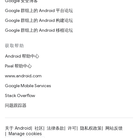
Google 安全博客
Google 群组上的 Android 平台论坛
Google 群组上的 Android 构建论坛
Google 群组上的 Android 移植论坛
获取帮助
Android 帮助中心
Pixel 帮助中心
www.android.com
Google Mobile Services
Stack Overflow
问题跟踪器
关于 Android
社区
法律条款
许可
隐私权政策
网站反馈
Manage cookies