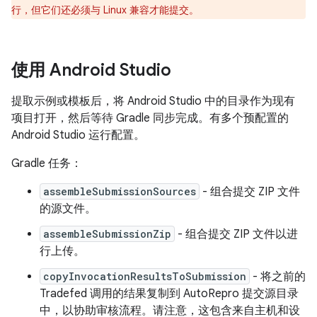
行，但它们还必须与 Linux 兼容才能提交。
使用 Android Studio
提取示例或模板后，将 Android Studio 中的目录作为现有
项目打开，然后等待 Gradle 同步完成。有多个预配置的
Android Studio 运行配置。
Gradle 任务：
assembleSubmissionSources
- 组合提交 ZIP 文件
的源文件。
assembleSubmissionZip
- 组合提交 ZIP 文件以进
行上传。
copyInvocationResultsToSubmission
- 将之前的
Tradefed 调用的结果复制到 AutoRepro 提交源目录
中，以协助审核流程。请注意，这包含来自主机和设