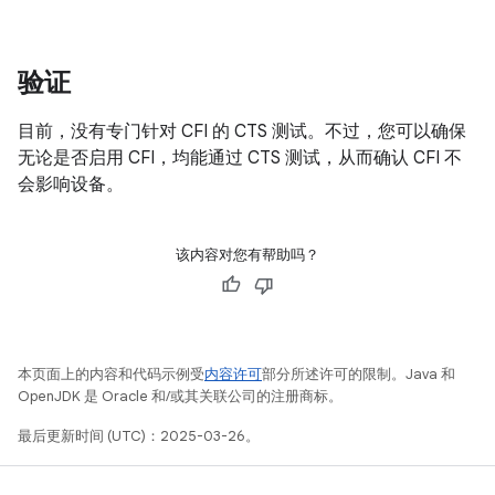
验证
目前，没有专门针对 CFI 的 CTS 测试。不过，您可以确保
无论是否启用 CFI，均能通过 CTS 测试，从而确认 CFI 不
会影响设备。
该内容对您有帮助吗？
本页面上的内容和代码示例受
内容许可
部分所述许可的限制。Java 和
OpenJDK 是 Oracle 和/或其关联公司的注册商标。
最后更新时间 (UTC)：2025-03-26。