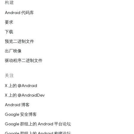
构建
Android 代码库
要求
下载
预览二进制文件
出厂映像
驱动程序二进制文件
关注
X 上的 @Android
X 上的 @AndroidDev
Android 博客
Google 安全博客
Google 群组上的 Android 平台论坛
Google 群组上的 Android 构建论坛