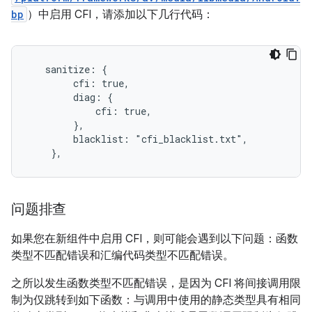
bp
）中启用 CFI，请添加以下几行代码：
   sanitize: {

        cfi: true,

        diag: {

            cfi: true,

        },

        blacklist: "cfi_blacklist.txt",

    },
问题排查
如果您在新组件中启用 CFI，则可能会遇到以下问题：函数
类型不匹配错误和汇编代码类型不匹配错误。
之所以发生函数类型不匹配错误，是因为 CFI 将间接调用限
制为仅跳转到如下函数：与调用中使用的静态类型具有相同