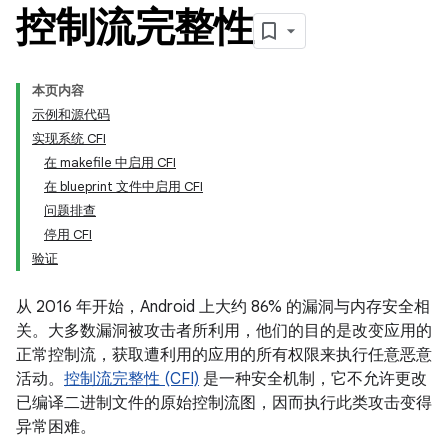
控制流完整性
本页内容
示例和源代码
实现系统 CFI
在 makefile 中启用 CFI
在 blueprint 文件中启用 CFI
问题排查
停用 CFI
验证
从 2016 年开始，Android 上大约 86% 的漏洞与内存安全相
关。大多数漏洞被攻击者所利用，他们的目的是改变应用的
正常控制流，获取遭利用的应用的所有权限来执行任意恶意
活动。
控制流完整性 (CFI)
是一种安全机制，它不允许更改
已编译二进制文件的原始控制流图，因而执行此类攻击变得
异常困难。