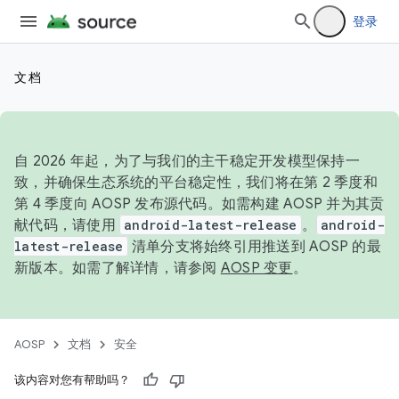
登录
文档
自 2026 年起，为了与我们的主干稳定开发模型保持一
致，并确保生态系统的平台稳定性，我们将在第 2 季度和
第 4 季度向 AOSP 发布源代码。如需构建 AOSP 并为其贡
献代码，请使用
android-latest-release
。
android-
latest-release
清单分支将始终引用推送到 AOSP 的最
新版本。如需了解详情，请参阅
AOSP 变更
。
AOSP
文档
安全
该内容对您有帮助吗？