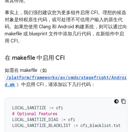
将其停用。
事实上，我们强烈建议您为更多组件启用 CFI。理想的候选
对象是特权原生代码，或可处理不可信用户输入的原生代
码。如果您使用 Clang 和 Android 构建系统，则可以通过向
makefile 或 blueprint 文件中添加几行代码，在新组件中启
用 CFI。
在 makefile 中启用 CFI
如需在 makefile（如
/platform/frameworks/av/cmds/stagefright/Androi
d.mk
）中启用 CFI，请添加以下几行代码：
LOCAL_SANITIZE
:=
cfi
# Optional features
LOCAL_SANITIZE_DIAG
:=
cfi
LOCAL_SANITIZE_BLACKLIST
:=
cfi_blacklist
.
txt