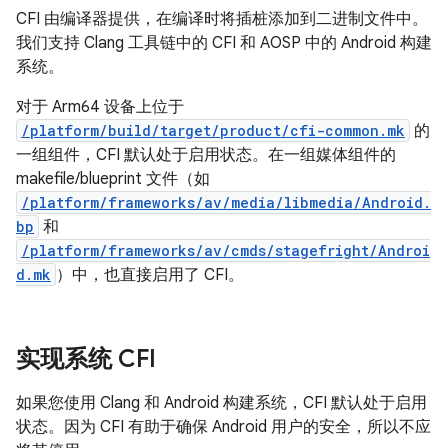
CFI 由编译器提供，在编译时将插桩添加到二进制文件中。
我们支持 Clang 工具链中的 CFI 和 AOSP 中的 Android 构建
系统。
对于 Arm64 设备上位于
/platform/build/target/product/cfi-common.mk
的
一组组件，CFI 默认处于启用状态。在一组媒体组件的
makefile/blueprint 文件（如
/platform/frameworks/av/media/libmedia/Android.
bp
和
/platform/frameworks/av/cmds/stagefright/Androi
d.mk
）中，也直接启用了 CFI。
实现系统 CFI
如果您使用 Clang 和 Android 构建系统，CFI 默认处于启用
状态。因为 CFI 有助于确保 Android 用户的安全，所以不应