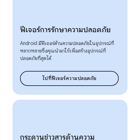
ฟีเจอร์การรักษาความปลอดภัย
Android มีฟีเจอร์ด้านความปลอดภัยในอุปกรณ์ที่
หลากหลายซึ่งคุณนำมาใช้เพื่อสร้างอุปกรณ์ที่
ปลอดภัยที่สุดได้
ไปที่ฟีเจอร์ความปลอดภัย
กระดานข่าวสารด้านความ