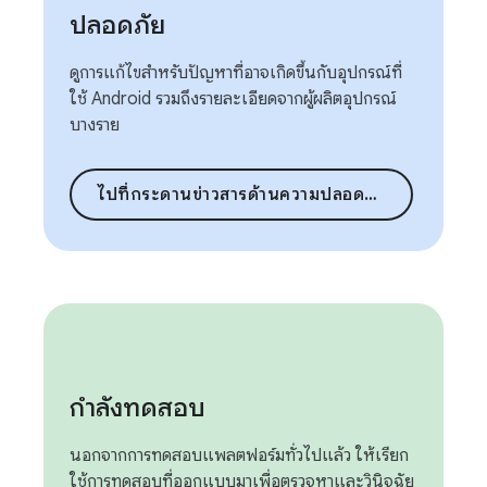
ปลอดภัย
ดูการแก้ไขสำหรับปัญหาที่อาจเกิดขึ้นกับอุปกรณ์ที่
ใช้ Android รวมถึงรายละเอียดจากผู้ผลิตอุปกรณ์
บางราย
ไปที่กระดานข่าวสารด้านความปลอดภัย
กำลังทดสอบ
นอกจากการทดสอบแพลตฟอร์มทั่วไปแล้ว ให้เรียก
ใช้การทดสอบที่ออกแบบมาเพื่อตรวจหาและวินิจฉัย