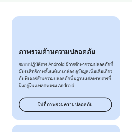
ภาพรวมด้านความปลอดภัย
ระบบปฏิบัติการ Android มีการรักษาความปลอดภัยที่
มีประสิทธิภาพตั้งแต่แกะกล่อง ดูข้อมูลเพิ่มเติมเกี่ยว
กับฟีเจอร์ด้านความปลอดภัยพื้นฐานแต่ละรายการที่
ฝังอยู่ในแพลตฟอร์ม Android
ไปที่ภาพรวมความปลอดภัย