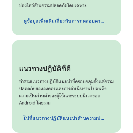
ช่องโหว่ด้านความปลอดภัยโดยเฉพาะ
ดูข้อมูลเพิ่มเติมเกี่ยวกับการทดสอบความปลอดภัย
แนวทางปฏิบัติที่ดี
ทำตามแนวทางปฏิบัติแนะนำที่ครอบคลุมตั้งแต่ความ
ปลอดภัยขององค์กรและการดำเนินงานไปจนถึง
ความเป็นส่วนตัวของผู้ใช้และระบบนิเวศของ
Android โดยรวม
ไปที่แนวทางปฏิบัติแนะนำด้านความปลอดภัย