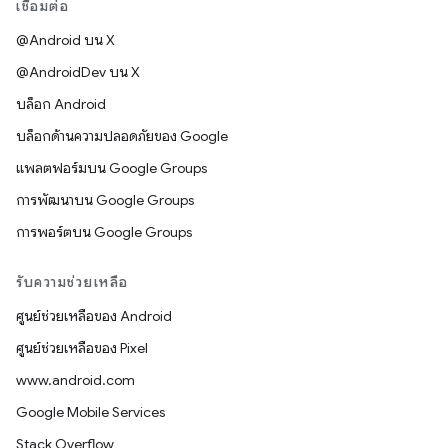
เชื่อมต่อ
@Android บน X
@AndroidDev บน X
บล็อก Android
บล็อกด้านความปลอดภัยของ Google
แพลตฟอร์มบน Google Groups
การพัฒนาบน Google Groups
การพอร์ตบน Google Groups
รับความช่วยเหลือ
ศูนย์ช่วยเหลือของ Android
ศูนย์ช่วยเหลือของ Pixel
www.android.com
Google Mobile Services
Stack Overflow