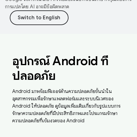
การแปลโดย AI อาจมีข้อผิดพลาด
อุปกรณ์ Android ที่
ปลอดภัย
Android มาพร้อมฟีเจอร์ด้านความปลอดภัยชั้นนำใน
อุตสาหกรรมเพื่อรักษาแพลตฟอร์มและระบบนิเวศของ
Android ให้ปลอดภัย ดูข้อมูลเพิ่มเติมเกี่ยวกับรูปแบบการ
รักษาความปลอดภัยที่มีประสิทธิภาพและโปรแกรมรักษา
ความปลอดภัยที่เข้มงวดของ Android