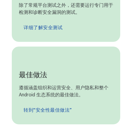
除了常规平台测试之外，还需要运行专门用于
检测和诊断安全漏洞的测试。
详细了解安全测试
最佳做法
遵循涵盖组织和运营安全、用户隐私和整个
Android 生态系统的最佳做法。
转到“安全性最佳做法”