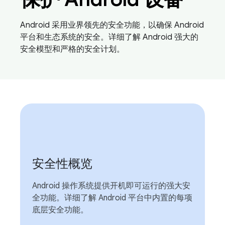
Android 采用业界领先的安全功能，以确保 Android
平台和生态系统的安全。详细了解 Android 强大的
安全模型和严格的安全计划。
安全性概览
Android 操作系统提供开机即可运行的强大安
全功能。详细了解 Android 平台中内置的每项
底层安全功能。