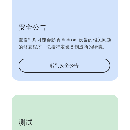
安全公告
查看针对可能会影响 Android 设备的相关问题
的修复程序，包括特定设备制造商的详情。
转到安全公告
测试