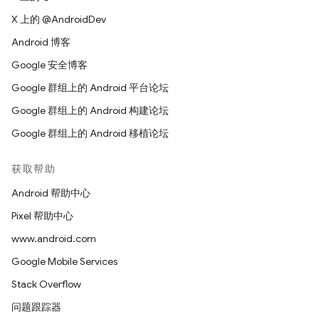
X 上的 @AndroidDev
Android 博客
Google 安全博客
Google 群组上的 Android 平台论坛
Google 群组上的 Android 构建论坛
Google 群组上的 Android 移植论坛
获取帮助
Android 帮助中心
Pixel 帮助中心
www.android.com
Google Mobile Services
Stack Overflow
问题跟踪器