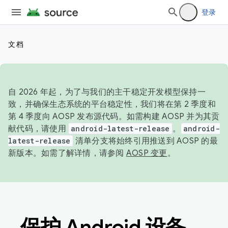
登录
文档
自 2026 年起，为了与我们的主干稳定开发模型保持一
致，并确保生态系统的平台稳定性，我们将在第 2 季度和
第 4 季度向 AOSP 发布源代码。如需构建 AOSP 并为其贡
献代码，请使用
android-latest-release
。
android-
latest-release
清单分支将始终引用推送到 AOSP 的最
新版本。如需了解详情，请参阅
AOSP 变更
。
保护 Android 设备