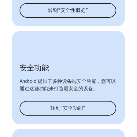
转到“安全性概览”
安全功能
Android 提供了多种设备端安全功能，您可以
通过这些功能来打造最安全的设备。
转到“安全功能”