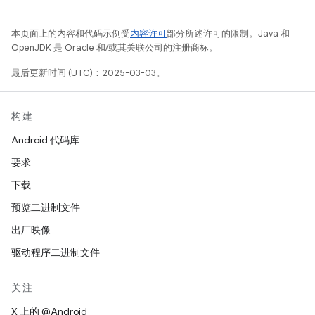
本页面上的内容和代码示例受
内容许可
部分所述许可的限制。Java 和
OpenJDK 是 Oracle 和/或其关联公司的注册商标。
最后更新时间 (UTC)：2025-03-03。
构建
Android 代码库
要求
下载
预览二进制文件
出厂映像
驱动程序二进制文件
关注
X 上的 @Android