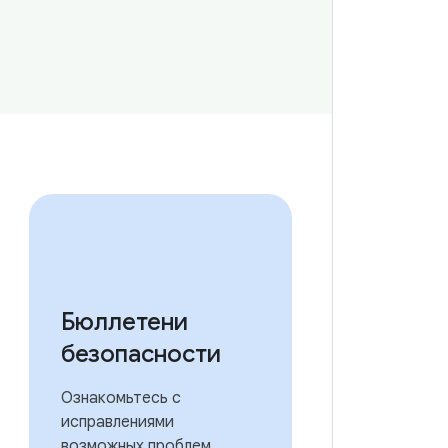
Бюллетени
безопасности
Ознакомьтесь с
исправлениями
возможных проблем,