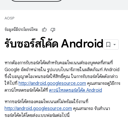
AOSP
ข้อมูลนี้มีประโยชน์ไหม
รับซอร์สโค้ด Android
หากต้องการรับซอร์สโค้ดสำหรับคอมโพเนนต์ของบุคคลที่สามที่
Google จัดจำหน่ายใน รูปแบบไบนารีภายในผลิตภัณฑ์ Android
ซึ่งใบอนุญาตโอเพนซอร์สให้สิทธิ์คุณ ในการรับซอร์สโค้ดดังกล่าว
ให้ไปที่
http://android.googlesource.com
คุณสามารถดูวิธีการ
ดาวน์โหลดซอร์สโค้ดได้ที่
ดาวน์โหลดซอร์สโค้ด Android
หากซอร์สโค้ดของคอมโพเนนต์ไม่พร้อมใช้งานที่
http://android.googlesource.com
คุณสามารถ รับสำเนา
ซอร์สโค้ดได้โดยส่งแบบฟอร์มต่อไปนี้