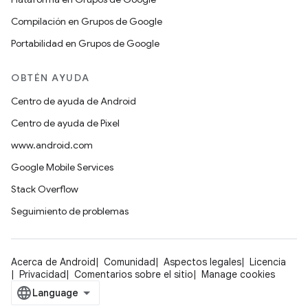
Compilación en Grupos de Google
Portabilidad en Grupos de Google
OBTÉN AYUDA
Centro de ayuda de Android
Centro de ayuda de Pixel
www.android.com
Google Mobile Services
Stack Overflow
Seguimiento de problemas
Acerca de Android
Comunidad
Aspectos legales
Licencia
Privacidad
Comentarios sobre el sitio
Manage cookies