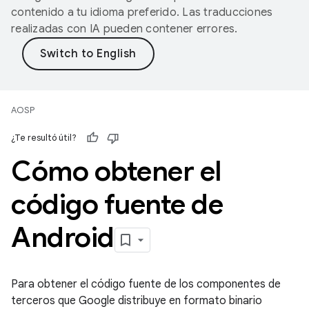
contenido a tu idioma preferido. Las traducciones
realizadas con IA pueden contener errores.
AOSP
¿Te resultó útil?
Cómo obtener el
código fuente de
Android
Para obtener el código fuente de los componentes de
terceros que Google distribuye en formato binario