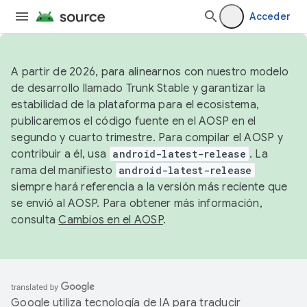
Acceder
A partir de 2026, para alinearnos con nuestro modelo
de desarrollo llamado Trunk Stable y garantizar la
estabilidad de la plataforma para el ecosistema,
publicaremos el código fuente en el AOSP en el
segundo y cuarto trimestre. Para compilar el AOSP y
contribuir a él, usa
android-latest-release
. La
rama del manifiesto
android-latest-release
siempre hará referencia a la versión más reciente que
se envió al AOSP. Para obtener más información,
consulta
Cambios en el AOSP
.
Google utiliza tecnología de IA para traducir