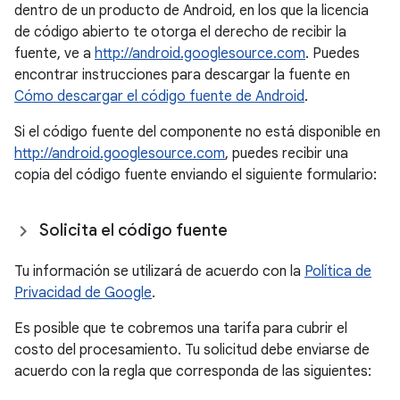
dentro de un producto de Android, en los que la licencia
de código abierto te otorga el derecho de recibir la
fuente, ve a
http://android.googlesource.com
. Puedes
encontrar instrucciones para descargar la fuente en
Cómo descargar el código fuente de Android
.
Si el código fuente del componente no está disponible en
http://android.googlesource.com
, puedes recibir una
copia del código fuente enviando el siguiente formulario:
Solicita el código fuente
Tu información se utilizará de acuerdo con la
Política de
Privacidad de Google
.
Es posible que te cobremos una tarifa para cubrir el
costo del procesamiento. Tu solicitud debe enviarse de
acuerdo con la regla que corresponda de las siguientes: