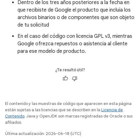
Dentro de los tres años posteriores a la fecha en
que recibiste de Google el producto que incluía los
archivos binarios o de componentes que son objeto
de tu solicitud
En el caso del código con licencia GPL v3, mientras
Google ofrezca repuestos o asistencia al cliente
para ese modelo de producto.
¿Te resultó útil?
El contenido y las muestras de código que aparecen en esta página
están sujetas a las licencias que se describen en la
Licencia de
Contenido
. Java y OpenJDK son marcas registradas de Oracle o sus
afiliados.
Última actualización: 2026-06-18 (UTC)