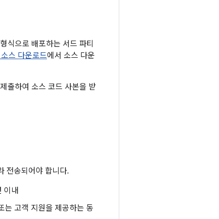
리 형식으로 배포하는 서드 파티
id 소스 다운로드
에서 소스 다운
 제출하여 소스 코드 사본을 받
라 전송되어야 합니다.
년 이내
 또는 고객 지원을 제공하는 동