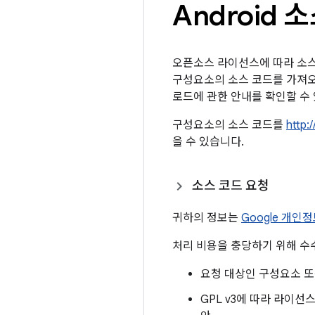
Android
오픈소스 라이선스에 따라 소스를
구성요소의 소스 코드를 가져
로드에 관한 안내를 확인할 수
구성요소의 소스 코드를
http:
을 수 있습니다.
소스 코드 요청
귀하의 정보는
Google 개
처리 비용을 충당하기 위해 수
요청 대상인 구성요소 또
GPL v3에 따라 라이선