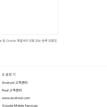
e 및 Oracle 계열사의 상표 또는 등록 상표입
도움받기
Android 고객센터
Pixel 고객센터
www.android.com
Google Mobile Services