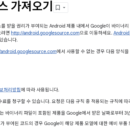
 소스 가져오기
 받을 권리가 부여되는 Android 제품 내에서 Google이 바이너
오려면
http://android.googlesource.com
으로 이동하세요.
Andro
 있습니다.
//android.googlesource.com
에서 사용할 수 없는 경우 다음 양식을
인정보처리방침
에 따라 사용됩니다.
수료를 청구할 수 있습니다. 요청은 다음 규칙 중 적용되는 규칙에 따
는 바이너리 파일이 포함된 제품을 Google에서 받은 날짜로부터 3
스가 부여된 코드의 경우 Google이 해당 제품 모델에 대한 예비 부품