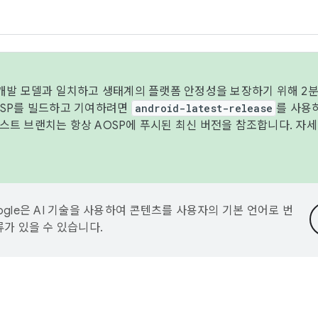
 개발 모델과 일치하고 생태계의 플랫폼 안정성을 보장하기 위해 2분
OSP를 빌드하고 기여하려면
android-latest-release
를 사용
트 브랜치는 항상 AOSP에 푸시된 최신 버전을 참조합니다. 자
ogle은 AI 기술을 사용하여 콘텐츠를 사용자의 기본 언어로 번
류가 있을 수 있습니다.