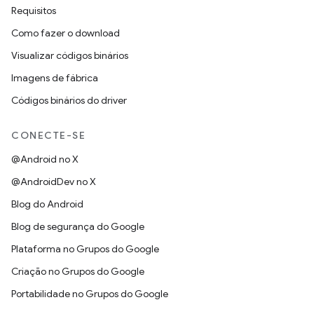
Requisitos
Como fazer o download
Visualizar códigos binários
Imagens de fábrica
Códigos binários do driver
CONECTE-SE
@Android no X
@AndroidDev no X
Blog do Android
Blog de segurança do Google
Plataforma no Grupos do Google
Criação no Grupos do Google
Portabilidade no Grupos do Google