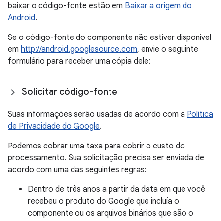
baixar o código-fonte estão em
Baixar a origem do
Android
.
Se o código-fonte do componente não estiver disponível
em
http://android.googlesource.com
, envie o seguinte
formulário para receber uma cópia dele:
Solicitar código-fonte
Suas informações serão usadas de acordo com a
Política
de Privacidade do Google
.
Podemos cobrar uma taxa para cobrir o custo do
processamento. Sua solicitação precisa ser enviada de
acordo com uma das seguintes regras:
Dentro de três anos a partir da data em que você
recebeu o produto do Google que incluía o
componente ou os arquivos binários que são o