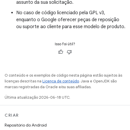
assunto da sua solicitação.
No caso de código licenciado pela GPL v3,
enquanto o Google oferecer peças de reposição
ou suporte ao cliente para esse modelo de produto.
Isso foi útil?
O conteúdo e os exemplos de código nesta página estão sujeitos às
licenças descritas na
Licença de conteúdo
. Java e OpenJDK são
marcas registradas da Oracle e/ou suas afiliadas.
Última atualização 2026-06-18 UTC.
CRIAR
Repositório do Android