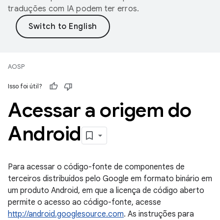
traduções com IA podem ter erros.
AOSP
Isso foi útil?
Acessar a origem do
Android
Para acessar o código-fonte de componentes de
terceiros distribuídos pelo Google em formato binário em
um produto Android, em que a licença de código aberto
permite o acesso ao código-fonte, acesse
http://android.googlesource.com
. As instruções para