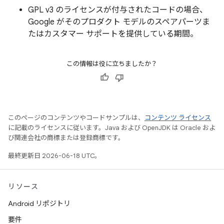
GPL v3 のライセンスが付与されたコードの場合、
Google がそのプロダクト モデルのスペアパーツま
たはカスタマー サポートを提供している期間。
この情報は役に立ちましたか？
このページのコンテンツやコードサンプルは、
コンテンツ ライセンス
に記載のライセンスに従います。Java および OpenJDK は Oracle およ
び関連会社の商標または登録商標です。
最終更新日 2026-06-18 UTC。
リソース
Android リポジトリ
要件