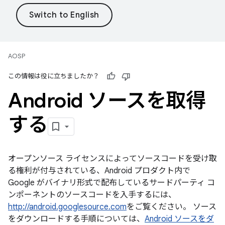
AOSP
この情報は役に立ちましたか？
Android ソースを取得
する
オープンソース ライセンスによってソースコードを受け取
る権利が付与されている、Android プロダクト内で
Google がバイナリ形式で配布しているサードパーティ コ
ンポーネントのソースコードを入手するには、
http://android.googlesource.com
をご覧ください。 ソース
をダウンロードする手順については、
Android ソースをダ