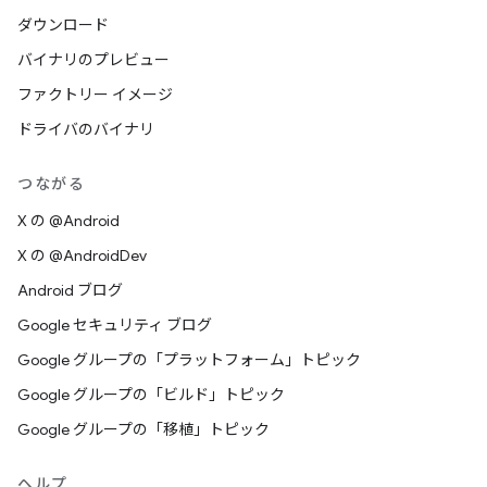
ダウンロード
バイナリのプレビュー
ファクトリー イメージ
ドライバのバイナリ
つながる
X の @Android
X の @AndroidDev
Android ブログ
Google セキュリティ ブログ
Google グループの「プラットフォーム」トピック
Google グループの「ビルド」トピック
Google グループの「移植」トピック
ヘルプ