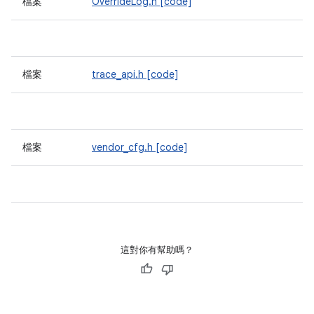
檔案
OverrideLog.h
[code]
檔案
trace_api.h
[code]
檔案
vendor_cfg.h
[code]
這對你有幫助嗎？