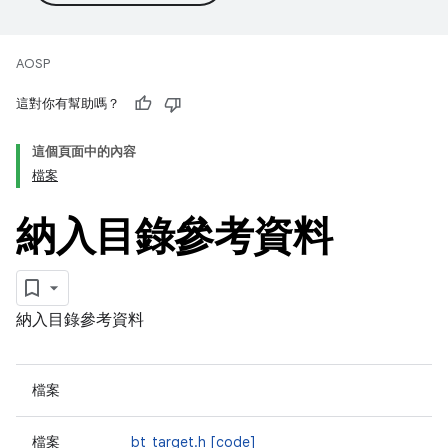
AOSP
這對你有幫助嗎？
這個頁面中的內容
檔案
納入目錄參考資料
納入目錄參考資料
檔案
檔案
bt_target.h
[code]