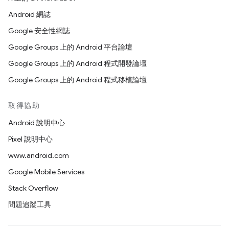
Android 網誌
Google 安全性網誌
Google Groups 上的 Android 平台論壇
Google Groups 上的 Android 程式開發論壇
Google Groups 上的 Android 程式移植論壇
取得協助
Android 說明中心
Pixel 說明中心
www.android.com
Google Mobile Services
Stack Overflow
問題追蹤工具