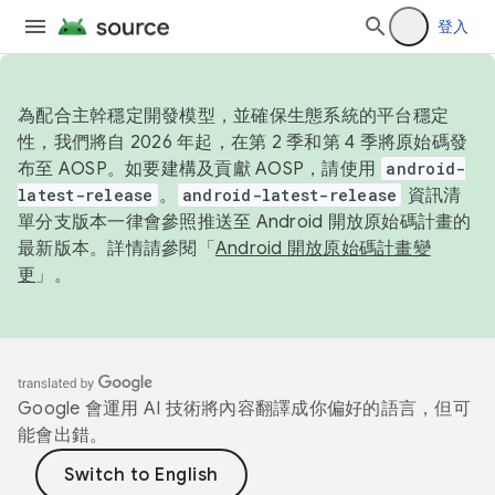
登入
為配合主幹穩定開發模型，並確保生態系統的平台穩定
性，我們將自 2026 年起，在第 2 季和第 4 季將原始碼發
布至 AOSP。如要建構及貢獻 AOSP，請使用
android-
latest-release
。
android-latest-release
資訊清
單分支版本一律會參照推送至 Android 開放原始碼計畫的
最新版本。詳情請參閱「
Android 開放原始碼計畫變
更
」。
Google 會運用 AI 技術將內容翻譯成你偏好的語言，但可
能會出錯。