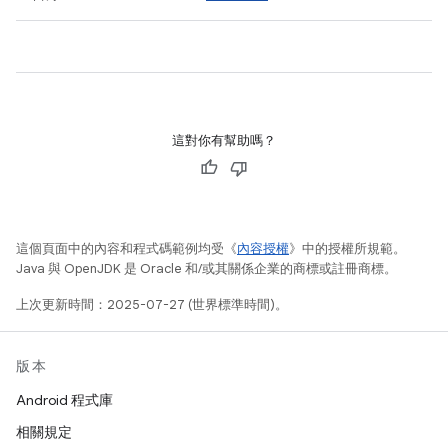
這對你有幫助嗎？
這個頁面中的內容和程式碼範例均受《
內容授權
》中的授權所規範。
Java 與 OpenJDK 是 Oracle 和/或其關係企業的商標或註冊商標。
上次更新時間：2025-07-27 (世界標準時間)。
版本
Android 程式庫
相關規定