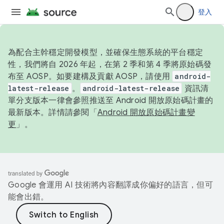
登入
為配合主幹穩定開發模型，並確保生態系統的平台穩定
性，我們將自 2026 年起，在第 2 季和第 4 季將原始碼發
布至 AOSP。如要建構及貢獻 AOSP，請使用
android-
latest-release
。
android-latest-release
資訊清
單分支版本一律會參照推送至 Android 開放原始碼計畫的
最新版本。詳情請參閱「
Android 開放原始碼計畫變
更
」。
Google 會運用 AI 技術將內容翻譯成你偏好的語言，但可
能會出錯。