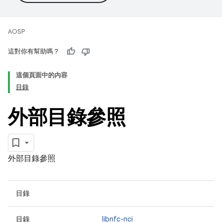
AOSP
這對你有幫助嗎？
這個頁面中的內容
目錄
外部目錄參照
外部目錄參照
目錄
目錄
libnfc-nci