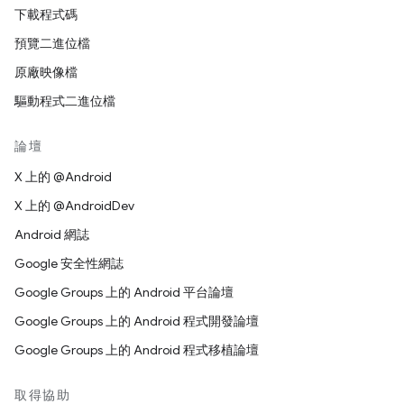
下載程式碼
預覽二進位檔
原廠映像檔
驅動程式二進位檔
論壇
X 上的 @Android
X 上的 @AndroidDev
Android 網誌
Google 安全性網誌
Google Groups 上的 Android 平台論壇
Google Groups 上的 Android 程式開發論壇
Google Groups 上的 Android 程式移植論壇
取得協助