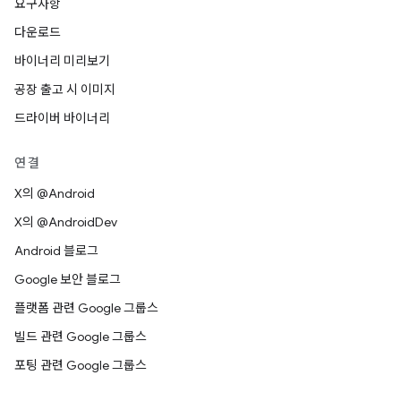
요구사항
다운로드
바이너리 미리보기
공장 출고 시 이미지
드라이버 바이너리
연결
X의 @Android
X의 @AndroidDev
Android 블로그
Google 보안 블로그
플랫폼 관련 Google 그룹스
빌드 관련 Google 그룹스
포팅 관련 Google 그룹스