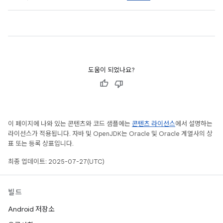
도움이 되었나요?
이 페이지에 나와 있는 콘텐츠와 코드 샘플에는
콘텐츠 라이선스
에서 설명하는
라이선스가 적용됩니다. 자바 및 OpenJDK는 Oracle 및 Oracle 계열사의 상
표 또는 등록 상표입니다.
최종 업데이트: 2025-07-27(UTC)
빌드
Android 저장소