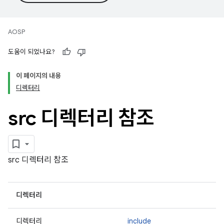
AOSP
도움이 되었나요?
이 페이지의 내용
디렉터리
src 디렉터리 참조
src 디렉터리 참조
디렉터리
디렉터리
include