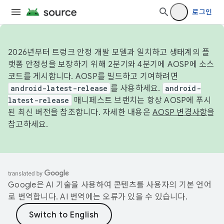
로그인
2026년부터 트렁크 안정 개발 모델과 일치하고 생태계의 플
랫폼 안정성을 보장하기 위해 2분기와 4분기에 AOSP에 소스
코드를 게시합니다. AOSP를 빌드하고 기여하려면
android-latest-release
를 사용하세요.
android-
latest-release
매니페스트 브랜치는 항상 AOSP에 푸시
된 최신 버전을 참조합니다. 자세한 내용은
AOSP 변경사항
을
참고하세요.
Google은 AI 기술을 사용하여 콘텐츠를 사용자의 기본 언어
로 번역합니다. AI 번역에는 오류가 있을 수 있습니다.