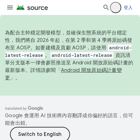
登入
為配合主幹穩定開發模型，並確保生態系統的平台穩定
性，我們將自 2026 年起，在第 2 季和第 4 季將原始碼發
布至 AOSP。如要建構及貢獻 AOSP，請使用
android-
latest-release
。
android-latest-release
資訊清
單分支版本一律會參照推送至 Android 開放原始碼計畫的
最新版本。詳情請參閱「
Android 開放原始碼計畫變
更
」。
Google 會運用 AI 技術將內容翻譯成你偏好的語言，但可
能會出錯。