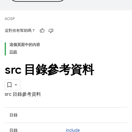
AOSP
這對你有幫助嗎？
這個頁面中的內容
目錄
src 目錄參考資料
src 目錄參考資料
目錄
目錄
include