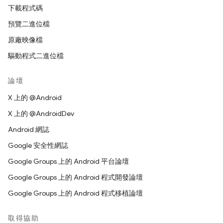
下載程式碼
預覽二進位檔
原廠映像檔
驅動程式二進位檔
論壇
X 上的 @Android
X 上的 @AndroidDev
Android 網誌
Google 安全性網誌
Google Groups 上的 Android 平台論壇
Google Groups 上的 Android 程式開發論壇
Google Groups 上的 Android 程式移植論壇
取得協助