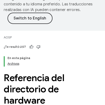
contenido a tu idioma preferido. Las traducciones
realizadas con IA pueden contener errores.
AOSP
¿Te resultó útil?
En esta página
Archivos
Referencia del
directorio de
hardware