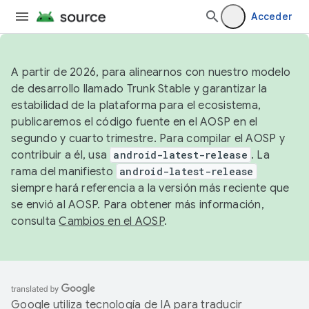
Acceder
A partir de 2026, para alinearnos con nuestro modelo
de desarrollo llamado Trunk Stable y garantizar la
estabilidad de la plataforma para el ecosistema,
publicaremos el código fuente en el AOSP en el
segundo y cuarto trimestre. Para compilar el AOSP y
contribuir a él, usa
android-latest-release
. La
rama del manifiesto
android-latest-release
siempre hará referencia a la versión más reciente que
se envió al AOSP. Para obtener más información,
consulta
Cambios en el AOSP
.
Google utiliza tecnología de IA para traducir