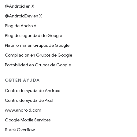
@Android en X
@AndroidDev en X
Blog de Android
Blog de seguridad de Google
Plataforma en Grupos de Google
Compilación en Grupos de Google
Portabilidad en Grupos de Google
OBTÉN AYUDA
Centro de ayuda de Android
Centro de ayuda de Pixel
www.android.com
Google Mobile Services
Stack Overflow