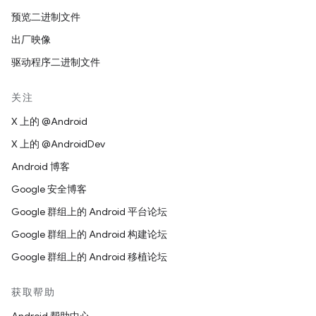
预览二进制文件
出厂映像
驱动程序二进制文件
关注
X 上的 @Android
X 上的 @AndroidDev
Android 博客
Google 安全博客
Google 群组上的 Android 平台论坛
Google 群组上的 Android 构建论坛
Google 群组上的 Android 移植论坛
获取帮助