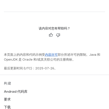
该内容对您有帮助吗？
本页面上的内容和代码示例受
内容许可
部分所述许可的限制。Java 和
OpenJDK 是 Oracle 和/或其关联公司的注册商标。
最后更新时间 (UTC)：2025-07-26。
构建
Android 代码库
要求
下载