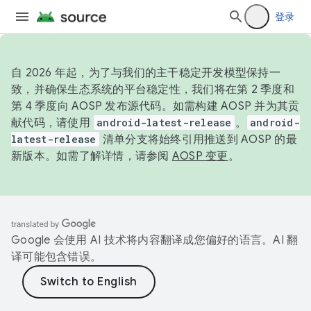
登录
自 2026 年起，为了与我们的主干稳定开发模型保持一
致，并确保生态系统的平台稳定性，我们将在第 2 季度和
第 4 季度向 AOSP 发布源代码。如需构建 AOSP 并为其贡
献代码，请使用
android-latest-release
。
android-
latest-release
清单分支将始终引用推送到 AOSP 的最
新版本。如需了解详情，请参阅
AOSP 变更
。
Google 会使用 AI 技术将内容翻译成您偏好的语言。AI 翻
译可能包含错误。