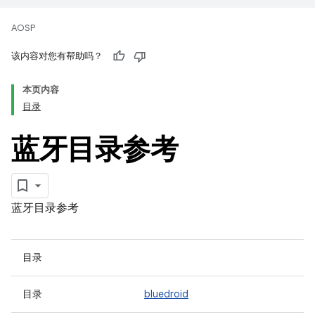
AOSP
该内容对您有帮助吗？
本页内容
目录
蓝牙目录参考
蓝牙目录参考
目录
目录
bluedroid