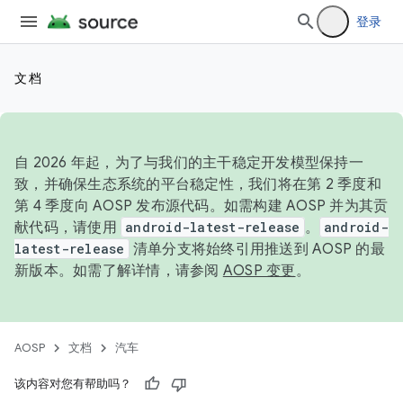
登录
文档
自 2026 年起，为了与我们的主干稳定开发模型保持一
致，并确保生态系统的平台稳定性，我们将在第 2 季度和
第 4 季度向 AOSP 发布源代码。如需构建 AOSP 并为其贡
献代码，请使用
android-latest-release
。
android-
latest-release
清单分支将始终引用推送到 AOSP 的最
新版本。如需了解详情，请参阅
AOSP 变更
。
AOSP
文档
汽车
该内容对您有帮助吗？