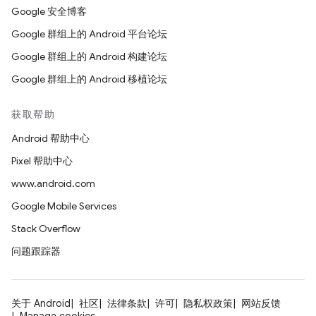
Google 安全博客
Google 群组上的 Android 平台论坛
Google 群组上的 Android 构建论坛
Google 群组上的 Android 移植论坛
获取帮助
Android 帮助中心
Pixel 帮助中心
www.android.com
Google Mobile Services
Stack Overflow
问题跟踪器
关于 Android
社区
法律条款
许可
隐私权政策
网站反馈