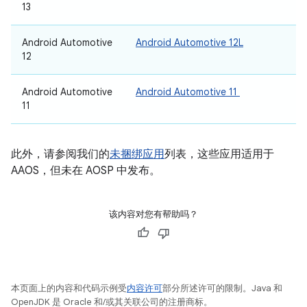
13
Android Automotive
Android Automotive 12L
12
Android Automotive
Android Automotive 11
11
此外，请参阅我们的
未捆绑应用
列表，这些应用适用于
AAOS，但未在 AOSP 中发布。
该内容对您有帮助吗？
本页面上的内容和代码示例受
内容许可
部分所述许可的限制。Java 和
OpenJDK 是 Oracle 和/或其关联公司的注册商标。