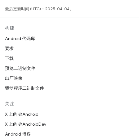
最后更新时间 (UTC)：2025-04-04。
构建
Android 代码库
要求
下载
预览二进制文件
出厂映像
驱动程序二进制文件
关注
X 上的 @Android
X 上的 @AndroidDev
Android 博客