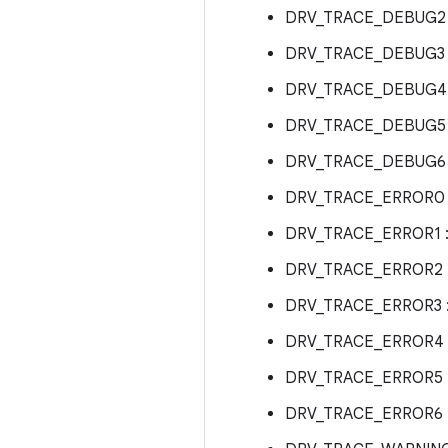
DRV_TRACE_DEBUG2
DRV_TRACE_DEBUG3 
DRV_TRACE_DEBUG4
DRV_TRACE_DEBUG5
DRV_TRACE_DEBUG6
DRV_TRACE_ERROR0 
DRV_TRACE_ERROR1 
DRV_TRACE_ERROR2 
DRV_TRACE_ERROR3 
DRV_TRACE_ERROR4 
DRV_TRACE_ERROR5 
DRV_TRACE_ERROR6 