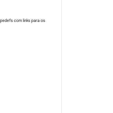
ypedefs com links para os