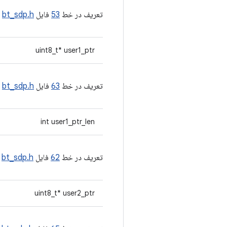
تعریف در خط
53
فایل
bt_sdp.h
.
uint8_t* user1_ptr
تعریف در خط
63
فایل
bt_sdp.h
.
int user1_ptr_len
تعریف در خط
62
فایل
bt_sdp.h
.
uint8_t* user2_ptr