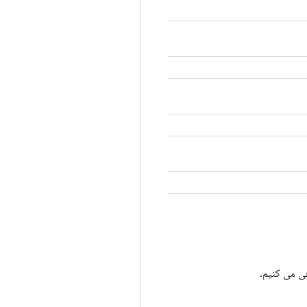
فی می کنیم.