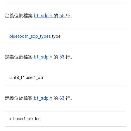
定義位於檔案
bt_sdp.h
的
55
行。
bluetooth_sdp_types
type
定義位於檔案
bt_sdp.h
的
53
行。
uint8_t* user1_ptr
定義位於檔案
bt_sdp.h
的
63
行。
int user1_ptr_len