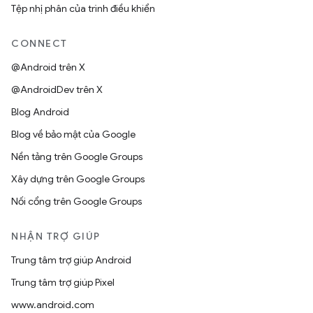
Tệp nhị phân của trình điều khiển
CONNECT
@Android trên X
@AndroidDev trên X
Blog Android
Blog về bảo mật của Google
Nền tảng trên Google Groups
Xây dựng trên Google Groups
Nối cổng trên Google Groups
NHẬN TRỢ GIÚP
Trung tâm trợ giúp Android
Trung tâm trợ giúp Pixel
www.android.com