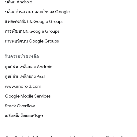
บล็อก Android
บล็อกด้านความปลอดภัยของ Google
แพลตฟอร์มบน Google Groups
การพัฒนาบน Google Groups
การพอร์ตบน Google Groups
รับความช่วยเหลือ
ศูนย์ช่วยเหลือของ Android
ศูนย์ช่วยเหลือของ Pixel
www.android.com
Google Mobile Services
Stack Overflow
เครื่องมือติดตามปัญหา