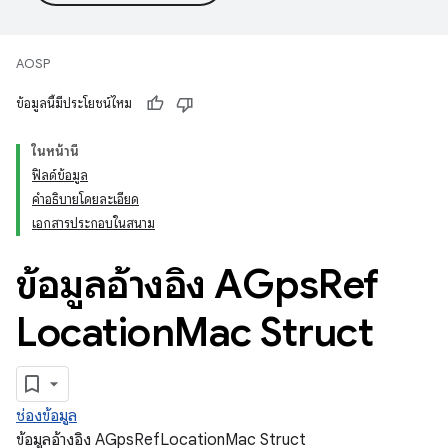
AOSP
ข้อมูลนี้มีประโยชน์ไหม
ในหน้านี้
ฟิลด์ข้อมูล
คำอธิบายโดยละเอียด
เอกสารประกอบในสนาม
ข้อมูลอ้างอิง AGps
Ref
Location
Mac Struct
ช่องข้อมูล
ข้อมูลอ้างอิง AGpsRefLocationMac Struct