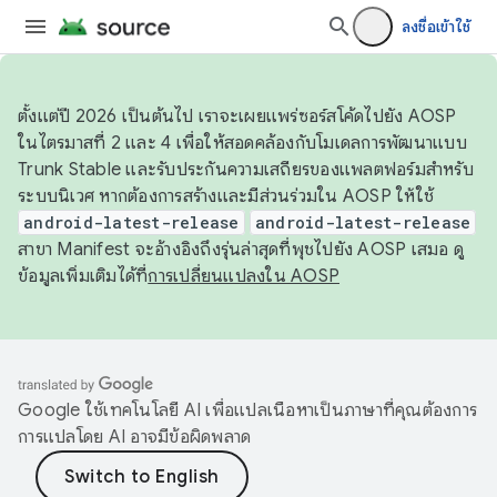
ลงชื่อเข้าใช้
ตั้งแต่ปี 2026 เป็นต้นไป เราจะเผยแพร่ซอร์สโค้ดไปยัง AOSP
ในไตรมาสที่ 2 และ 4 เพื่อให้สอดคล้องกับโมเดลการพัฒนาแบบ
Trunk Stable และรับประกันความเสถียรของแพลตฟอร์มสำหรับ
ระบบนิเวศ หากต้องการสร้างและมีส่วนร่วมใน AOSP ให้ใช้
android-latest-release
android-latest-release
สาขา Manifest จะอ้างอิงถึงรุ่นล่าสุดที่พุชไปยัง AOSP เสมอ ดู
ข้อมูลเพิ่มเติมได้ที่
การเปลี่ยนแปลงใน AOSP
Google ใช้เทคโนโลยี AI เพื่อแปลเนื้อหาเป็นภาษาที่คุณต้องการ
การแปลโดย AI อาจมีข้อผิดพลาด