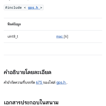
#include <
gps.h
>
ฟิลด์ข้อมูล
uint8_t
mac
[6]
คำอธิบายโดยละเอียด
คําจํากัดความที่บรรทัด
675
ของไฟล์
gps.h
.
เอกสารประกอบในสนาม