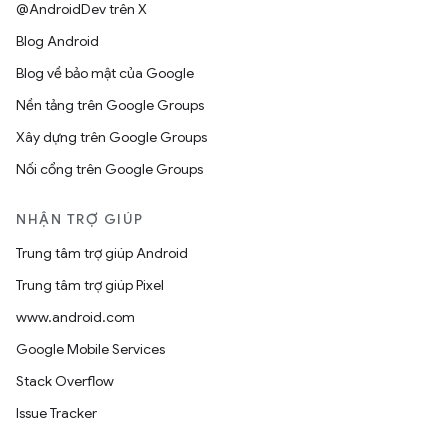
@AndroidDev trên X
Blog Android
Blog về bảo mật của Google
Nền tảng trên Google Groups
Xây dựng trên Google Groups
Nối cổng trên Google Groups
NHẬN TRỢ GIÚP
Trung tâm trợ giúp Android
Trung tâm trợ giúp Pixel
www.android.com
Google Mobile Services
Stack Overflow
Issue Tracker