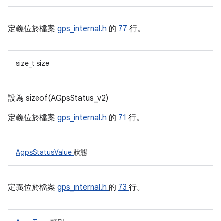
定義位於檔案
gps_internal.h
的
77
行。
size_t size
設為 sizeof(AGpsStatus_v2)
定義位於檔案
gps_internal.h
的
71
行。
AgpsStatusValue
狀態
定義位於檔案
gps_internal.h
的
73
行。