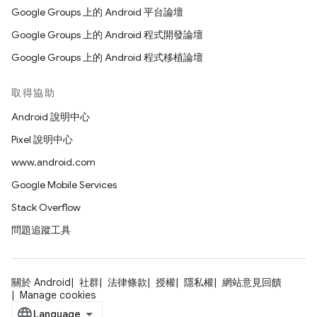
Google Groups 上的 Android 平台論壇
Google Groups 上的 Android 程式開發論壇
Google Groups 上的 Android 程式移植論壇
取得協助
Android 說明中心
Pixel 說明中心
www.android.com
Google Mobile Services
Stack Overflow
問題追蹤工具
關於 Android
社群
法律條款
授權
隱私權
網站意見回饋
Manage cookies