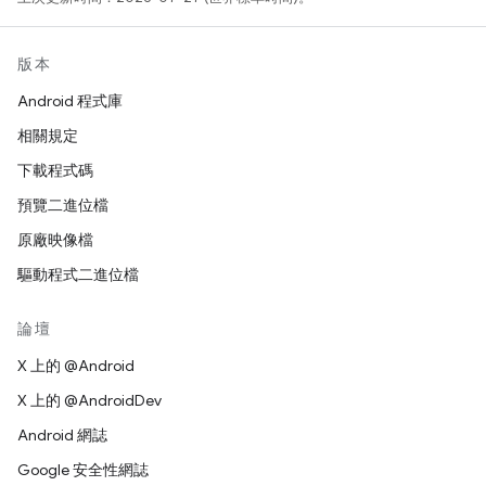
版本
Android 程式庫
相關規定
下載程式碼
預覽二進位檔
原廠映像檔
驅動程式二進位檔
論壇
X 上的 @Android
X 上的 @AndroidDev
Android 網誌
Google 安全性網誌