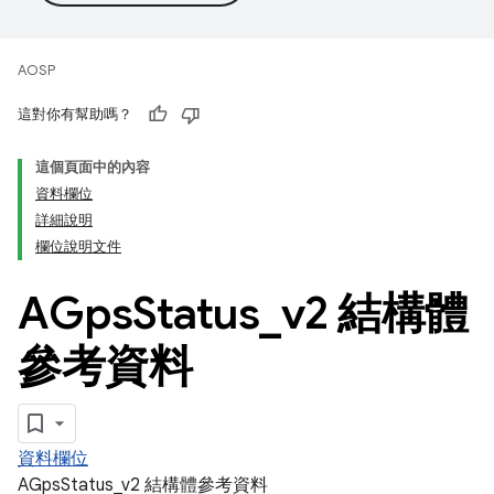
AOSP
這對你有幫助嗎？
這個頁面中的內容
資料欄位
詳細說明
欄位說明文件
AGps
Status
_
v2 結構體
參考資料
資料欄位
AGpsStatus_v2 結構體參考資料