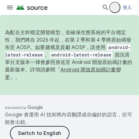
登入
為配合主幹穩定開發模型，並確保生態系統的平台穩定
性，我們將自 2026 年起，在第 2 季和第 4 季將原始碼發
布至 AOSP。如要建構及貢獻 AOSP，請使用
android-
latest-release
。
android-latest-release
資訊清
單分支版本一律會參照推送至 Android 開放原始碼計畫的
最新版本。詳情請參閱「
Android 開放原始碼計畫變
更
」。
Google 會運用 AI 技術將內容翻譯成你偏好的語言，但可
能會出錯。