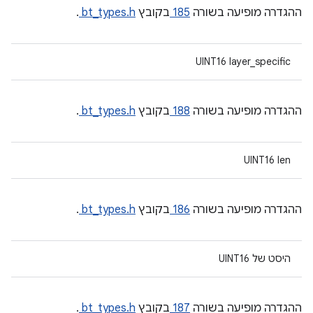
ההגדרה מופיעה בשורה
185
בקובץ
bt_types.h
.
UINT16 layer_specific
ההגדרה מופיעה בשורה
188
בקובץ
bt_types.h
.
UINT16 len
ההגדרה מופיעה בשורה
186
בקובץ
bt_types.h
.
היסט של UINT16
ההגדרה מופיעה בשורה
187
בקובץ
bt_types.h
.