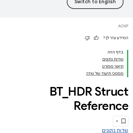
AOSP
המידע עזר לך?
בדף הזה
שדות נתונים
תיאור מפורט
מסמכי תיעוד של שדה
BT
_
HDR Struct
Reference
שדות נתונים