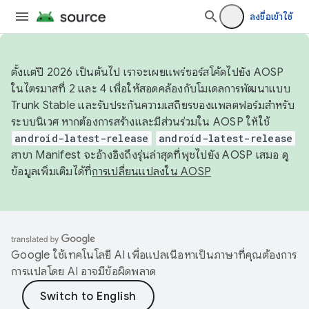
ลงชื่อเข้าใช้
ตั้งแต่ปี 2026 เป็นต้นไป เราจะเผยแพร่ซอร์สโค้ดไปยัง AOSP
ในไตรมาสที่ 2 และ 4 เพื่อให้สอดคล้องกับโมเดลการพัฒนาแบบ
Trunk Stable และรับประกันความเสถียรของแพลตฟอร์มสำหรับ
ระบบนิเวศ หากต้องการสร้างและมีส่วนร่วมใน AOSP ให้ใช้
android-latest-release
android-latest-release
สาขา Manifest จะอ้างอิงถึงรุ่นล่าสุดที่พุชไปยัง AOSP เสมอ ดู
ข้อมูลเพิ่มเติมได้ที่
การเปลี่ยนแปลงใน AOSP
Google ใช้เทคโนโลยี AI เพื่อแปลเนื้อหาเป็นภาษาที่คุณต้องการ
การแปลโดย AI อาจมีข้อผิดพลาด