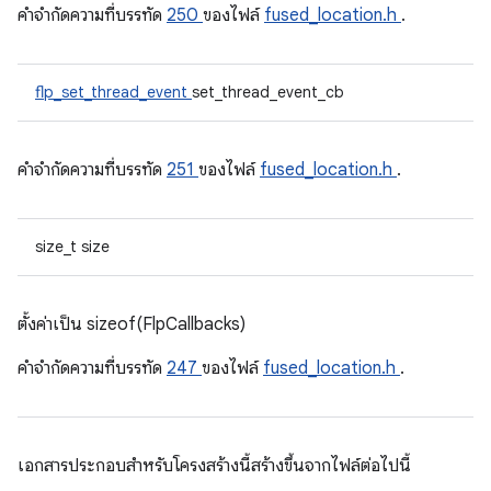
คําจํากัดความที่บรรทัด
250
ของไฟล์
fused_location.h
.
flp_set_thread_event
set_thread_event_cb
คําจํากัดความที่บรรทัด
251
ของไฟล์
fused_location.h
.
size_t size
ตั้งค่าเป็น sizeof(FlpCallbacks)
คําจํากัดความที่บรรทัด
247
ของไฟล์
fused_location.h
.
เอกสารประกอบสำหรับโครงสร้างนี้สร้างขึ้นจากไฟล์ต่อไปนี้