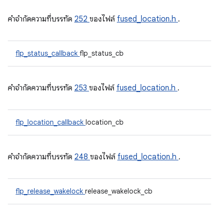
คําจํากัดความที่บรรทัด
252
ของไฟล์
fused_location.h
.
flp_status_callback
flp_status_cb
คําจํากัดความที่บรรทัด
253
ของไฟล์
fused_location.h
.
flp_location_callback
location_cb
คําจํากัดความที่บรรทัด
248
ของไฟล์
fused_location.h
.
flp_release_wakelock
release_wakelock_cb