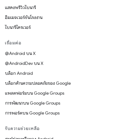
แสดงพรีวิวไบนารี
อิมเมจเวอร์ชันโรงงาน
ไบนารีไดรเวอร์
เชื่อมต่อ
@Android บน X
@AndroidDev บน X
บล็อก Android
บล็อกด้านความปลอดภัยของ Google
แพลตฟอร์มบน Google Groups
การพัฒนาบน Google Groups
การพอร์ตบน Google Groups
รับความช่วยเหลือ