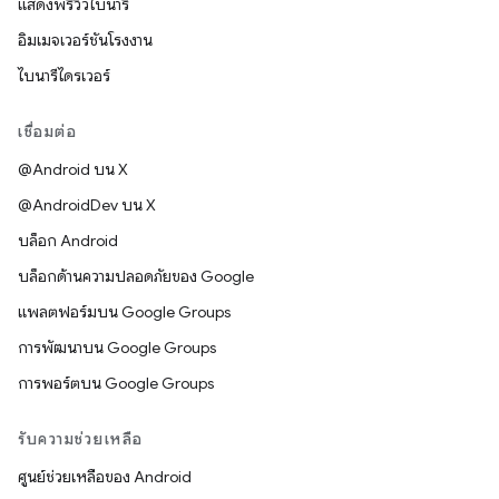
แสดงพรีวิวไบนารี
อิมเมจเวอร์ชันโรงงาน
ไบนารีไดรเวอร์
เชื่อมต่อ
@Android บน X
@AndroidDev บน X
บล็อก Android
บล็อกด้านความปลอดภัยของ Google
แพลตฟอร์มบน Google Groups
การพัฒนาบน Google Groups
การพอร์ตบน Google Groups
รับความช่วยเหลือ
ศูนย์ช่วยเหลือของ Android