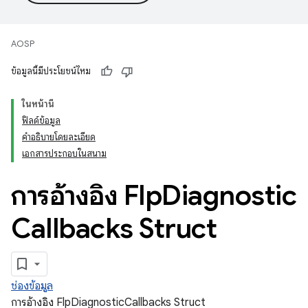
AOSP
ข้อมูลนี้มีประโยชน์ไหม
ในหน้านี้
ฟิลด์ข้อมูล
คำอธิบายโดยละเอียด
เอกสารประกอบในสนาม
การอ้างอิง Flp
Diagnostic
Callbacks Struct
ช่องข้อมูล
การอ้างอิง FlpDiagnosticCallbacks Struct