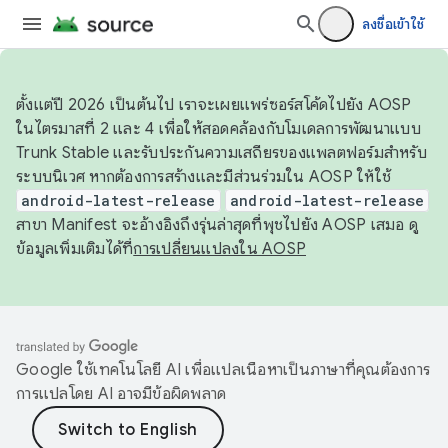
ลงชื่อเข้าใช้
ตั้งแต่ปี 2026 เป็นต้นไป เราจะเผยแพร่ซอร์สโค้ดไปยัง AOSP
ในไตรมาสที่ 2 และ 4 เพื่อให้สอดคล้องกับโมเดลการพัฒนาแบบ
Trunk Stable และรับประกันความเสถียรของแพลตฟอร์มสำหรับ
ระบบนิเวศ หากต้องการสร้างและมีส่วนร่วมใน AOSP ให้ใช้
android-latest-release
android-latest-release
สาขา Manifest จะอ้างอิงถึงรุ่นล่าสุดที่พุชไปยัง AOSP เสมอ ดู
ข้อมูลเพิ่มเติมได้ที่
การเปลี่ยนแปลงใน AOSP
Google ใช้เทคโนโลยี AI เพื่อแปลเนื้อหาเป็นภาษาที่คุณต้องการ
การแปลโดย AI อาจมีข้อผิดพลาด