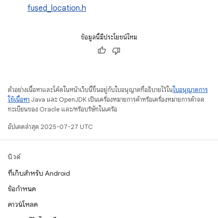
fused_location.h
ข้อมูลนี้มีประโยชน์ไหม
ตัวอย่างเนื้อหาและโค้ดในหน้าเว็บนี้ขึ้นอยู่กับใบอนุญาตที่อธิบายไว้ใน
ใบอนุญาตการ
ใช้เนื้อหา
Java และ OpenJDK เป็นเครื่องหมายการค้าหรือเครื่องหมายการค้าจด
ทะเบียนของ Oracle และ/หรือบริษัทในเครือ
อัปเดตล่าสุด 2025-07-27 UTC
บิวด์
ที่เก็บสำหรับ Android
ข้อกำหนด
ดาวน์โหลด