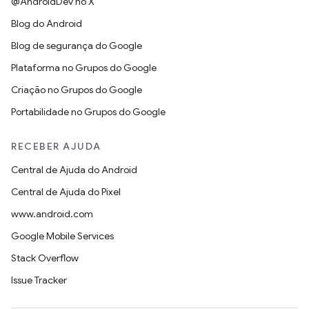
@AndroidDev no X
Blog do Android
Blog de segurança do Google
Plataforma no Grupos do Google
Criação no Grupos do Google
Portabilidade no Grupos do Google
RECEBER AJUDA
Central de Ajuda do Android
Central de Ajuda do Pixel
www.android.com
Google Mobile Services
Stack Overflow
Issue Tracker