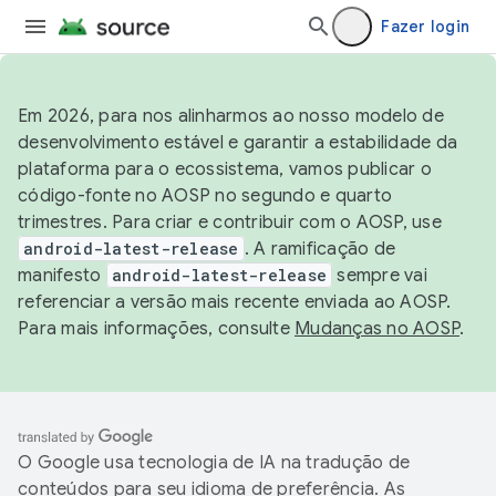
Fazer login
Em 2026, para nos alinharmos ao nosso modelo de
desenvolvimento estável e garantir a estabilidade da
plataforma para o ecossistema, vamos publicar o
código-fonte no AOSP no segundo e quarto
trimestres. Para criar e contribuir com o AOSP, use
android-latest-release
. A ramificação de
manifesto
android-latest-release
sempre vai
referenciar a versão mais recente enviada ao AOSP.
Para mais informações, consulte
Mudanças no AOSP
.
O Google usa tecnologia de IA na tradução de
conteúdos para seu idioma de preferência. As