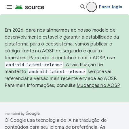
Fazer login
Em 2026, para nos alinharmos ao nosso modelo de
desenvolvimento estável e garantir a estabilidade da
plataforma para o ecossistema, vamos publicar o
código-fonte no AOSP no segundo e quarto
trimestres. Para criar e contribuir com o AOSP, use
android-latest-release
. A ramificação de
manifesto
android-latest-release
sempre vai
referenciar a versão mais recente enviada ao AOSP.
Para mais informações, consulte
Mudanças no AOSP
.
O Google usa tecnologia de IA na tradução de
conteúdos para seu idioma de preferência. As