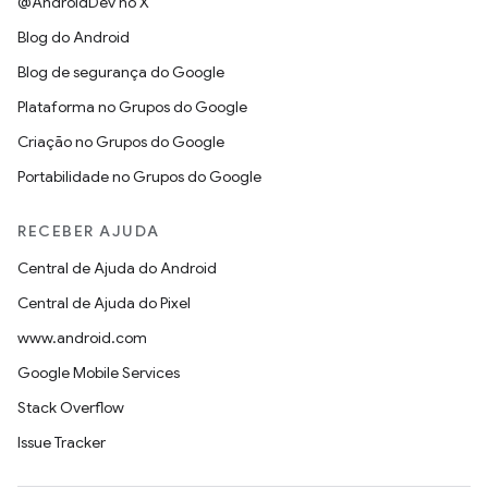
@AndroidDev no X
Blog do Android
Blog de segurança do Google
Plataforma no Grupos do Google
Criação no Grupos do Google
Portabilidade no Grupos do Google
RECEBER AJUDA
Central de Ajuda do Android
Central de Ajuda do Pixel
www.android.com
Google Mobile Services
Stack Overflow
Issue Tracker