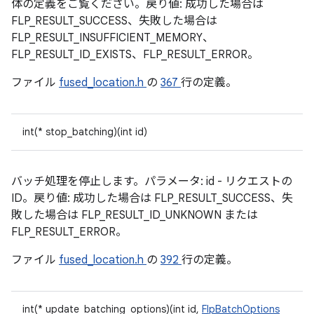
体の定義をご覧ください。戻り値: 成功した場合は
FLP_RESULT_SUCCESS、失敗した場合は
FLP_RESULT_INSUFFICIENT_MEMORY、
FLP_RESULT_ID_EXISTS、FLP_RESULT_ERROR。
ファイル
fused_location.h
の
367
行の定義。
int(* stop_batching)(int id)
バッチ処理を停止します。パラメータ: id - リクエストの
ID。戻り値: 成功した場合は FLP_RESULT_SUCCESS、失
敗した場合は FLP_RESULT_ID_UNKNOWN または
FLP_RESULT_ERROR。
ファイル
fused_location.h
の
392
行の定義。
int(* update_batching_options)(int id,
FlpBatchOptions