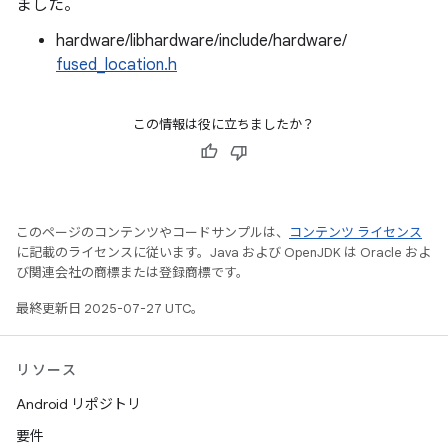
ました。
hardware/libhardware/include/hardware/
fused_location.h
この情報は役に立ちましたか？
このページのコンテンツやコードサンプルは、
コンテンツ ライセンス
に記載のライセンスに従います。Java および OpenJDK は Oracle およ
び関連会社の商標または登録商標です。
最終更新日 2025-07-27 UTC。
リソース
Android リポジトリ
要件