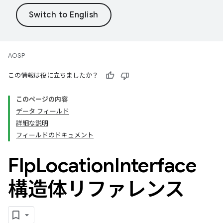
AOSP
この情報は役に立ちましたか？
このページの内容
データ フィールド
詳細な説明
フィールドのドキュメント
Flp
Location
Interface
構造体リファレンス