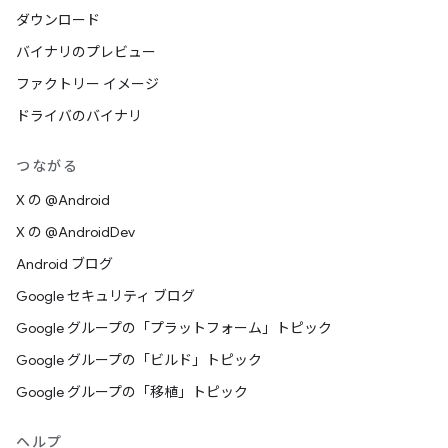
ダウンロード
バイナリのプレビュー
ファクトリー イメージ
ドライバのバイナリ
つながる
X の @Android
X の @AndroidDev
Android ブログ
Google セキュリティ ブログ
Google グループの「プラットフォーム」トピック
Google グループの「ビルド」トピック
Google グループの「移植」トピック
ヘルプ