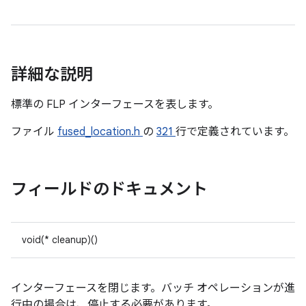
詳細な説明
標準の FLP インターフェースを表します。
ファイル
fused_location.h
の
321
行で定義されています。
フィールドのドキュメント
void(* cleanup)()
インターフェースを閉じます。バッチ オペレーションが進
行中の場合は、停止する必要があります。