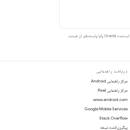
دریافت راهنمایی
مرکز راهنمایی Android
مرکز راهنمایی Pixel
www.android.com
Google Mobile Services
Stack Overflow
پیگیری‌کننده نسخه