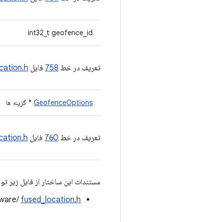
int32_t geofence_id
تعریف در خط
758
فایل
cation.h
GeofenceOptions
* گزینه ها
تعریف در خط
760
فایل
cation.h
مستندات این ساختار از فایل زیر تو
dware/
fused_location.h