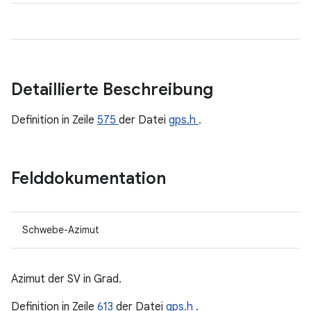
Detaillierte Beschreibung
Definition in Zeile
575
der Datei
gps.h
.
Felddokumentation
Schwebe-Azimut
Azimut der SV in Grad.
Definition in Zeile
613
der Datei
gps.h
.