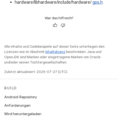
hardware/libhardware/include/hardware/
gps.h
War das hilfreich?
Alle Inhalte und Codebeispiele auf dieser Seite unterliegen den
Lizenzen wie im Abschnitt
Inhaltslizenz
beschrieben. Java und
OpenJDK sind Marken oder eingetragene Marken von Oracle
und/oder seinen Tochtergesellschaften.
Zuletzt aktualisiert: 2025-07-27 (UTC).
BUILD
Android-Repository
Anforderungen
Wird heruntergeladen