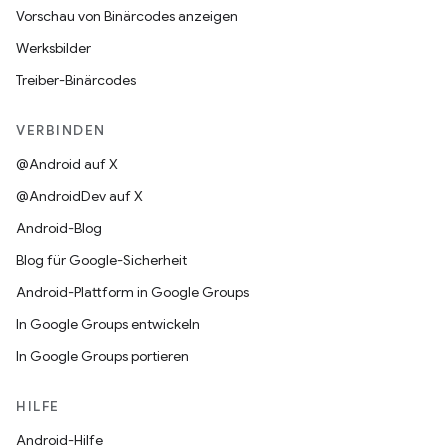
Vorschau von Binärcodes anzeigen
Werksbilder
Treiber-Binärcodes
VERBINDEN
@Android auf X
@AndroidDev auf X
Android-Blog
Blog für Google-Sicherheit
Android-Plattform in Google Groups
In Google Groups entwickeln
In Google Groups portieren
HILFE
Android-Hilfe