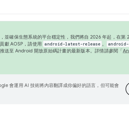
並確保生態系統的平台穩定性，我們將自 2026 年起，在第 2 
貢獻 AOSP，請使用
android-latest-release
。
android-
送至 Android 開放原始碼計畫的最新版本。詳情請參閱「
A
ogle 會運用 AI 技術將內容翻譯成你偏好的語言，但可能會