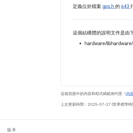
定義位於檔案
gps.h
的
643
這個結構體的說明文件是由
hardware/libhardware
這個頁面中的內容和程式碼範例均受《
內
上次更新時間：2025-07-27 (世界標準時
版本