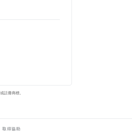
商標或註冊商標。
取得協助